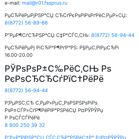
e-mail:
mail@r01.fssprus.ru
РџСЂРёРµРјРЅР°СЏ СЂСѓРєРѕРІРѕРґРёС‚РµР»СЏ:
8(8772) 56-89-66
Р”РµР¶СѓСЂРЅР°СЏ С‡Р°СЃС‚СЊ:
8(8772) 56-94-44
РџСЂРёРµРј РіСЂР°Р¶РґР°РЅ:
Р§РµС‚РІРµСЂРі
16.00-20.00
РЎРѕРѕР±С‰РёС‚СЊ Рѕ
РєРѕСЂСЂСѓРїС†РёРё
8(8772) 56-94-44
Р¦РµРЅС‚СЂ С‚РµР»РµС„РѕРЅРЅРѕРіРѕ
РѕР±СЃР»СѓР¶РёРІР°РЅРёСЏ Р¤РЎРЎРџ
Р РѕСЃСЃРёРё
8 800 250 39 32
Р“Р»Р°РІРЅР°СЏ СЃС‚СЂР°РЅРёС†Р°
РЈР¤РЎРЎРџ