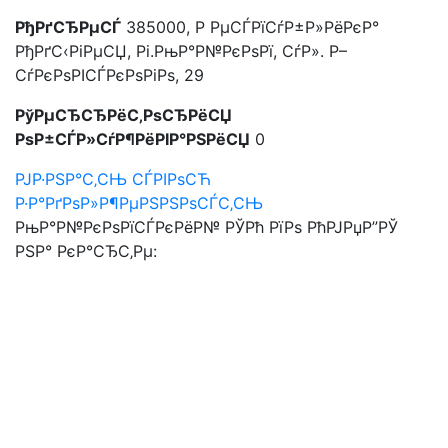
РђРґСЂРµСЃ
385000, Р РµСЃРїСѓР±Р»РёРєР°
РђРґС‹РіРµСЏ, Рі.РњР°Р№РєРѕРї, СѓР». Р–
СѓРєРѕРІСЃРєРѕРіРѕ, 29
РўРµСЂСЂРёС‚РѕСЂРёСЏ
РѕР±СЃР»СѓР¶РёРІР°РЅРёСЏ
0
РЈР·РЅР°С‚СЊ СЃРІРѕСЋ
Р·Р°РґРѕР»Р¶РµРЅРЅРѕСЃС‚СЊ
РњР°Р№РєРѕРїСЃРєРёР№ РЎРћ РїРѕ РћРЈРџР”РЎ
РЅР° РєР°СЂС‚Рµ: