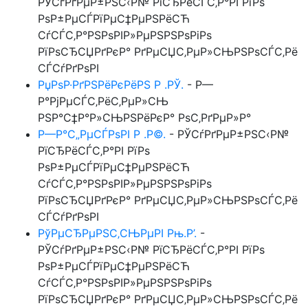
РЎСѓРґРµР±РЅС‹Р№ РїСЂРёСЃС‚Р°РІ РїРѕ
РѕР±РµСЃРїРµС‡РµРЅРёСЋ
СѓСЃС‚Р°РЅРѕРІР»РµРЅРЅРѕРіРѕ
РїРѕСЂСЏРґРєР° РґРµСЏС‚РµР»СЊРЅРѕСЃС‚Рё
СЃСѓРґРѕРІ
РџРѕР·РґРЅРёРєРёРЅ Р .РЎ.
-
Р—
Р°РјРµСЃС‚РёС‚РµР»СЊ
РЅР°С‡Р°Р»СЊРЅРёРєР° РѕС‚РґРµР»Р°
Р—Р°С„РµСЃРѕРІ Р .Р©.
-
РЎСѓРґРµР±РЅС‹Р№
РїСЂРёСЃС‚Р°РІ РїРѕ
РѕР±РµСЃРїРµС‡РµРЅРёСЋ
СѓСЃС‚Р°РЅРѕРІР»РµРЅРЅРѕРіРѕ
РїРѕСЂСЏРґРєР° РґРµСЏС‚РµР»СЊРЅРѕСЃС‚Рё
СЃСѓРґРѕРІ
РўРµСЂРµРЅС‚СЊРµРІ Рњ.Р’.
-
РЎСѓРґРµР±РЅС‹Р№ РїСЂРёСЃС‚Р°РІ РїРѕ
РѕР±РµСЃРїРµС‡РµРЅРёСЋ
СѓСЃС‚Р°РЅРѕРІР»РµРЅРЅРѕРіРѕ
РїРѕСЂСЏРґРєР° РґРµСЏС‚РµР»СЊРЅРѕСЃС‚Рё