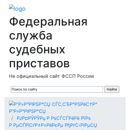
Федеральная
служба
судебных
приставов
Не официальный сайт ФССП России
Р“Р»Р°РІРЅР°СЏ
РЈР¤РЎРЎРџ Р РѕСЃСЃРёРё РїРѕ
Р РµСЃРїСѓР±Р»РёРєРµ РђРґС‹РіРµСЏ