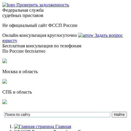
Проверить задолженность
Федеральная служба
судебных приставов
Не официальный сайт ФССП России
Онлайн-консультация круглосуточно
Задать вопрос
юристу
Бесплатная консультация по телефонам
По России бесплатно
Москва и область
СПБ и область
Главная