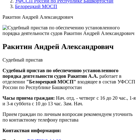
УФССП России по Республике Башкортостан
Белорецкий МОСП
Ракитин Андрей Александрович
Ракитин Андрей Александрович
Судебный пристав
Судебный пристав по обеспечению установленного
порядка деятельности судов Ракитин А.А.
работает в
отделении
"Белорецкий МОСП"
входящее в состав УФССП
России по Республике Башкортостан
Часы приема граждан:
Нач. отд. - четверг с 16 до 20 час., 1-я
и 3-я суббота с 10 до 13 час. Зам. Нач.
Прием граждан по личным вопросам рекомендуем уточнить
по контактному телефону пристава
Контактная информация: