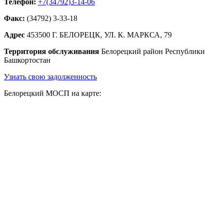
Телефон:
+7(34792)3-14-06
Факс:
(34792) 3-33-18
Адрес
453500 Г. БЕЛОРЕЦК, УЛ. К. МАРКСА, 79
Территория обслуживания
Белорецкий район Республики
Башкортостан
Узнать свою задолженность
Белорецкий МОСП на карте: