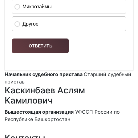
Начальник судебного пристава
Старший судебный
пристав
Каскинбаев Аслям
Камилович
Вышестоящая организация
УФССП России по
Республике Башкортостан
Контакты