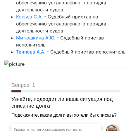
обеспечению установленного порядка
деятельности судов
Копьев С.А.
-
Судебный пристав по
обеспечению установленного порядка
деятельности судов
Митюшкина А.Ю.
-
Судебный пристав-
исполнитель
Таипова А.А.
-
Судебный пристав-исполнитель