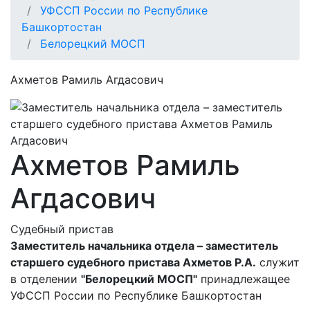
УФССП России по Республике
Башкортостан
Белорецкий МОСП
Ахметов Рамиль Агдасович
Ахметов Рамиль
Агдасович
Судебный пристав
Заместитель начальника отдела – заместитель
старшего судебного пристава Ахметов Р.А.
служит
в отделении
"Белорецкий МОСП"
принадлежащее
УФССП России по Республике Башкортостан