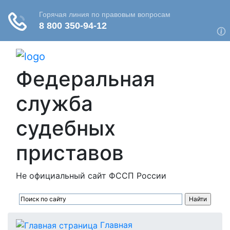
Федеральная
служба
судебных
приставов
Не официальный сайт ФССП России
Главная