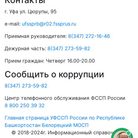
г. Уфа ул. Цюрупы, 95
e-mail:
ufssprb@r02.fssprus.ru
Приемная руководителя:
8(347) 272-16-46
Дежурная часть:
8(347) 273-59-82
Прием граждан:
Четверг 16.00-20.00
Сообщить о коррупции
8(347) 273-59-82
Центр телефонного обслуживания ФССП России
8 800 250 39 32
Главная страница
УФССП России по Республике
Башкортостан
Белорецкий МОСП
© 2018-2024г. Информационный справочник о