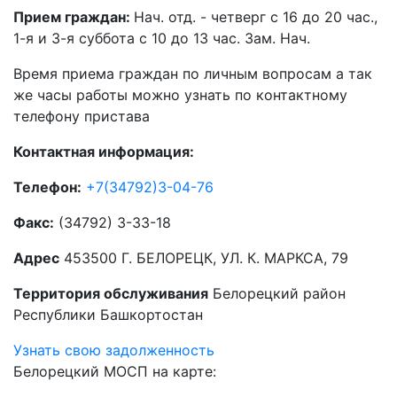
Прием граждан:
Нач. отд. - четверг с 16 до 20 час.,
1-я и 3-я суббота с 10 до 13 час. Зам. Нач.
Время приема граждан по личным вопросам а так
же часы работы можно узнать по контактному
телефону пристава
Контактная информация:
Телефон:
+7(34792)3-04-76
Факс:
(34792) 3-33-18
Адрес
453500 Г. БЕЛОРЕЦК, УЛ. К. МАРКСА, 79
Территория обслуживания
Белорецкий район
Республики Башкортостан
Узнать свою задолженность
Белорецкий МОСП на карте: