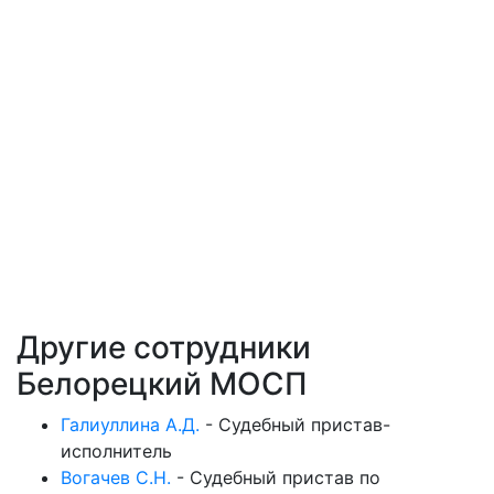
Другие сотрудники
Белорецкий МОСП
Галиуллина А.Д.
-
Судебный пристав-
исполнитель
Вогачев С.Н.
-
Судебный пристав по