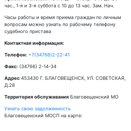
час., 1-я и 3-я суббота с 10 до 13 час. Зам. Нач.
Часы работы и время приема граждан по личным
вопросам можно узнать по рабочему телефону
судебного пристава
Контактная информация:
Телефон:
+7(34766)2-22-41
Факс:
(34766) 2-14-34
Адрес
453430 Г. БЛАГОВЕЩЕНСК, УЛ. СОВЕТСКАЯ,
Д.28
Территория обслуживания
Благовещенский МО
Узнать свою задолженность
Благовещенский МОСП на карте: