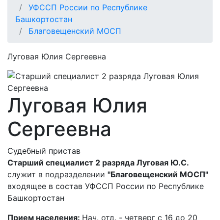
УФССП России по Республике
Башкортостан
Благовещенский МОСП
Луговая Юлия Сергеевна
Луговая Юлия
Сергеевна
Судебный пристав
Старший специалист 2 разряда Луговая Ю.С.
служит в подразделении
"Благовещенский МОСП"
входящее в состав УФССП России по Республике
Башкортостан
Прием населения:
Нач. отд. - четверг с 16 до 20