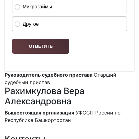
Руководитель судебного пристава
Старший
судебный пристав
Рахимкулова Вера
Александровна
Вышестоящая организация
УФССП России по
Республике Башкортостан
Контакты