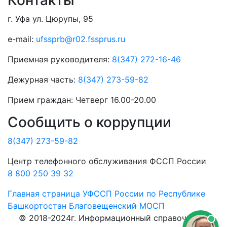
г. Уфа ул. Цюрупы, 95
e-mail:
ufssprb@r02.fssprus.ru
Приемная руководителя:
8(347) 272-16-46
Дежурная часть:
8(347) 273-59-82
Прием граждан:
Четверг 16.00-20.00
Сообщить о коррупции
8(347) 273-59-82
Центр телефонного обслуживания ФССП России
8 800 250 39 32
Главная страница
УФССП России по Республике
Башкортостан
Благовещенский МОСП
© 2018-2024г. Информационный справочник о