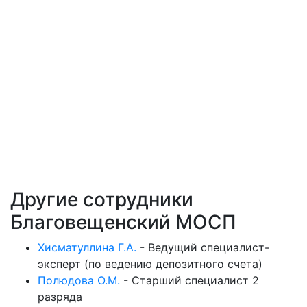
Другие сотрудники
Благовещенский МОСП
Хисматуллина Г.А.
-
Ведущий специалист-
эксперт (по ведению депозитного счета)
Полюдова О.М.
-
Старший специалист 2
разряда