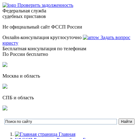
Проверить задолженность
Федеральная служба
судебных приставов
Не официальный сайт ФССП России
Онлайн-консультация круглосуточно
Задать вопрос
юристу
Бесплатная консультация по телефонам
По России бесплатно
Москва и область
СПБ и область
Главная