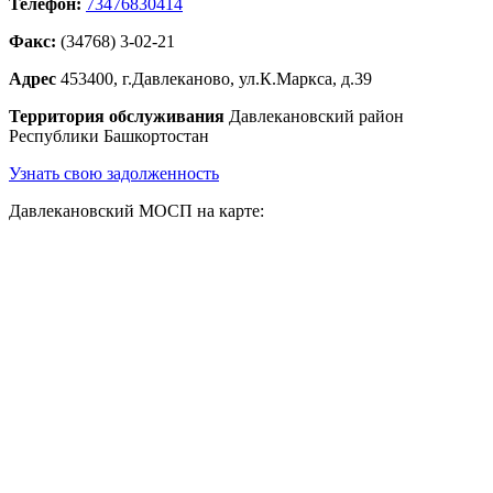
Телефон:
73476830414
Факс:
(34768) 3-02-21
Адрес
453400, г.Давлеканово, ул.К.Маркса, д.39
Территория обслуживания
Давлекановский район
Республики Башкортостан
Узнать свою задолженность
Давлекановский МОСП на карте: