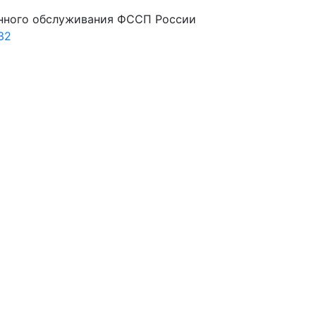
нного обслуживания ФССП России
32