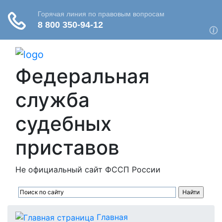
Федеральная
служба
судебных
приставов
Не официальный сайт ФССП России
Главная