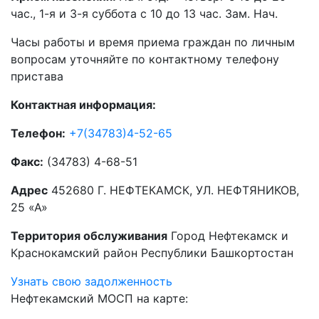
час., 1-я и 3-я суббота с 10 до 13 час. Зам. Нач.
Часы работы и время приема граждан по личным
вопросам уточняйте по контактному телефону
пристава
Контактная информация:
Телефон:
+7(34783)4-52-65
Факс:
(34783) 4-68-51
Адрес
452680 Г. НЕФТЕКАМСК, УЛ. НЕФТЯНИКОВ,
25 «А»
Территория обслуживания
Город Нефтекамск и
Краснокамский район Республики Башкортостан
Узнать свою задолженность
Нефтекамский МОСП на карте: