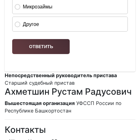
Непосредственный руководитель пристава
Старший судебный пристав
Ахметшин Рустам Радусович
Вышестоящая организация
УФССП России по
Республике Башкортостан
Контакты