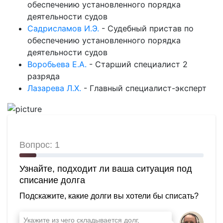
обеспечению установленного порядка
деятельности судов
Садрисламов И.Э.
-
Судебный пристав по
обеспечению установленного порядка
деятельности судов
Воробьева Е.А.
-
Старший специалист 2
разряда
Лазарева Л.Х.
-
Главный специалист-эксперт