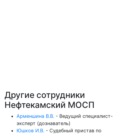
Другие сотрудники
Нефтекамский МОСП
Арменшина В.В.
-
Ведущий специалист-
эксперт (дознаватель)
Юшков И.В.
-
Судебный пристав по