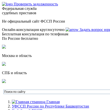
Проверить задолженность
Федеральная служба
судебных приставов
Не официальный сайт ФССП России
Онлайн-консультация круглосуточно
Задать вопрос юр
Бесплатная консультация по телефонам
По России бесплатно
Москва и область
СПБ и область
Главная
УФССП России по Республике Башкортостан