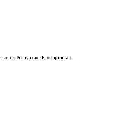
сии по Республике Башкортостан