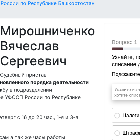
России по Республике Башкортостан
Мирошниченко
Вячеслав
Сергеевич
Судебный пристав
новленного порядка деятельности
жбу в подразделении
е УФССП России по Республике
етверг с 16 до 20 час., 1-я и 3-я
сам а так же часы работы