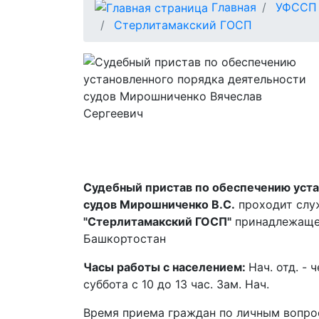
Главная
УФССП 
Стерлитамакский ГОСП
Судебный пристав по обеспечению уста
судов Мирошниченко В.С.
проходит слу
"Стерлитамакский ГОСП"
принадлежаще
Башкортостан
Часы работы с населением:
Нач. отд. - ч
суббота с 10 до 13 час. Зам. Нач.
Время приема граждан по личным вопро