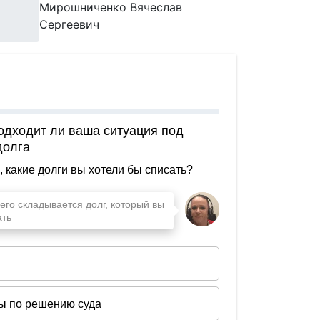
Мирошниченко Вячеслав
Сергеевич