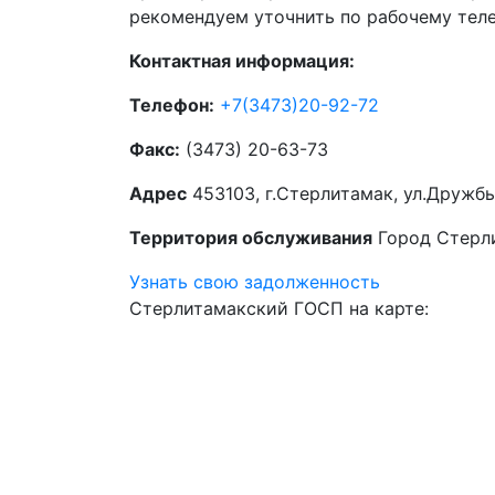
рекомендуем уточнить по рабочему тел
Контактная информация:
Телефон:
+7(3473)20-92-72
Факс:
(3473) 20-63-73
Адрес
453103, г.Стерлитамак, ул.Дружбы
Территория обслуживания
Город Стерл
Узнать свою задолженность
Стерлитамакский ГОСП на карте: