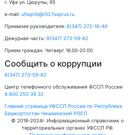
г. Уфа ул. Цюрупы, 95
e-mail:
ufssprb@r02.fssprus.ru
Приемная руководителя:
8(347) 272-16-46
Дежурная часть:
8(347) 273-59-82
Прием граждан:
Четверг 16.00-20.00
Сообщить о коррупции
8(347) 273-59-82
Центр телефонного обслуживания ФССП России
8 800 250 39 32
Главная страница
УФССП России по Республике
Башкортостан
Чишминский РОСП
© 2018-2024г. Информационный справочник о
территориальных органах УФССП РФ.
Политика конфиденциальности