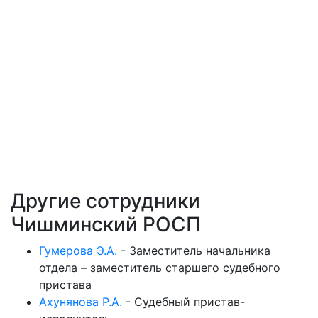
Другие сотрудники
Чишминский РОСП
Гумерова Э.А.
-
Заместитель начальника
отдела – заместитель старшего судебного
пристава
Ахунянова Р.А.
-
Судебный пристав-