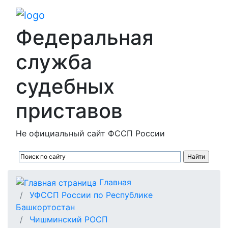
Федеральная
служба
судебных
приставов
Не официальный сайт ФССП России
Главная
УФССП России по Республике
Башкортостан
Чишминский РОСП