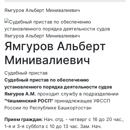
Ямгуров Альберт Минивалиевич
Ямгуров Альберт
Минивалиевич
Судебный пристав
Судебный пристав по обеспечению
установленного порядка деятельности судов
Ямгуров А.М.
проходит службу в подразделении
"Чишминский РОСП"
принадлежащее УФССП
России по Республике Башкортостан
Прием граждан:
Нач. отд. - четверг с 16 до 20 час.,
1-я и 3-я суббота с 10 до 13 час. Зам. Нач.