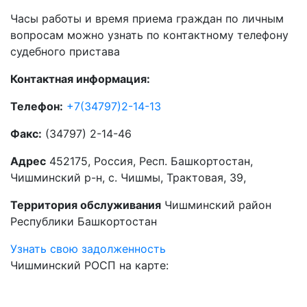
Часы работы и время приема граждан по личным
вопросам можно узнать по контактному телефону
судебного пристава
Контактная информация:
Телефон:
+7(34797)2-14-13
Факс:
(34797) 2-14-46
Адрес
452175, Россия, Респ. Башкортостан,
Чишминский р-н, с. Чишмы, Трактовая, 39,
Территория обслуживания
Чишминский район
Республики Башкортостан
Узнать свою задолженность
Чишминский РОСП на карте: