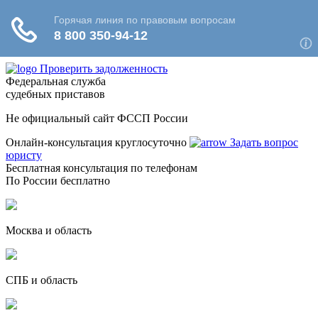
Проверить задолженность
Федеральная служба
судебных приставов
Не официальный сайт ФССП России
Онлайн-консультация круглосуточно
Задать вопрос
юристу
Бесплатная консультация по телефонам
По России бесплатно
Москва и область
СПБ и область