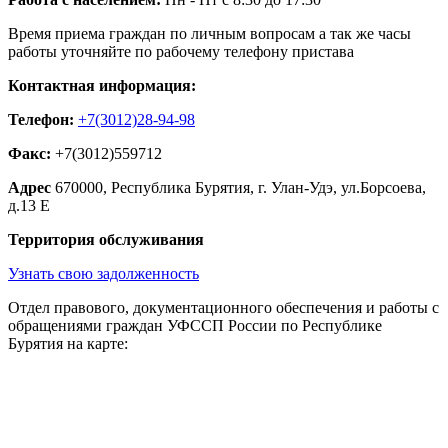
Время приема граждан по личным вопросам а так же часы
работы уточняйте по рабочему телефону пристава
Контактная информация:
Телефон:
+7(3012)28-94-98
Факс:
+7(3012)559712
Адрес
670000, Республика Бурятия, г. Улан-Удэ, ул.Борсоева,
д.13 Е
Территория обслуживания
Узнать свою задолженность
Отдел правового, документационного обеспечения и работы с
обращениями граждан УФССП России по Республике
Бурятия на карте: