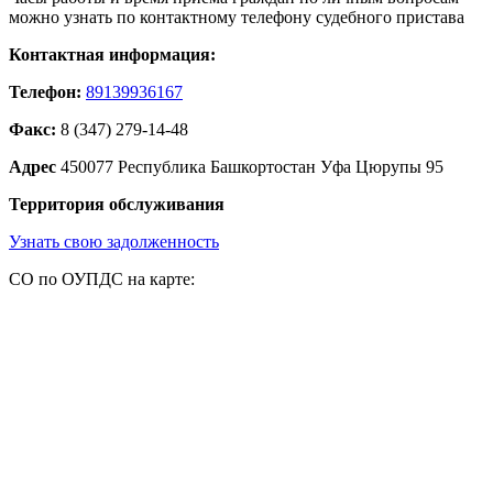
можно узнать по контактному телефону судебного пристава
Контактная информация:
Телефон:
89139936167
Факс:
8 (347) 279-14-48
Адрес
450077 Республика Башкортостан Уфа Цюрупы 95
Территория обслуживания
Узнать свою задолженность
СО по ОУПДС на карте: