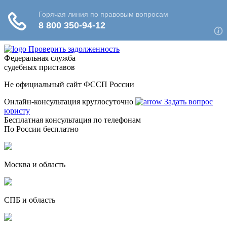
Проверить задолженность
Федеральная служба
судебных приставов
Не официальный сайт ФССП России
Онлайн-консультация круглосуточно
Задать вопрос
юристу
Бесплатная консультация по телефонам
По России бесплатно
Москва и область
СПБ и область