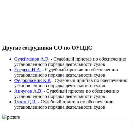
Другие сотрудники СО по ОУПДС
Сулейманов А.Э.
-
Судебный пристав по обеспечению
установленного порядка деятельности судов
Ередеев И.А.
-
Судебный пристав по обеспечению
установленного порядка деятельности судов
Федоровский К.Р.
-
Судебный пристав по обеспечению
установленного порядка деятельности судов
Анчугов А.В.
-
Судебный пристав по обеспечению
установленного порядка деятельности судов
Тузин Д.И.
-
Судебный пристав по обеспечению
установленного порядка деятельности судов