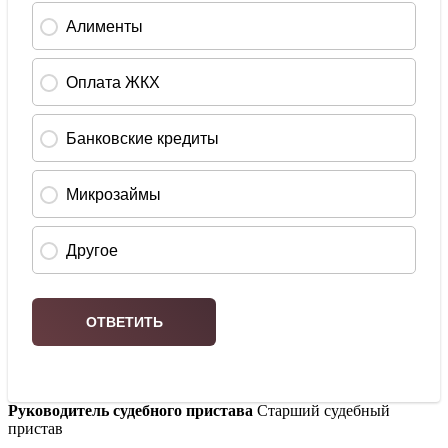
Руководитель судебного пристава
Старший судебный
пристав