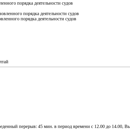
ленного порядка деятельности судов
овленного порядка деятельности судов
вленного порядка деятельности судов
в
лтай
45 Обеденный перерыв: 45 мин. в период времени с 12.00 до 14.00, 