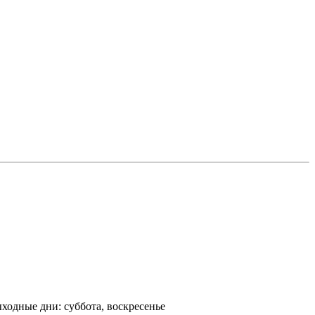
Выходные дни: суббота, воскресенье