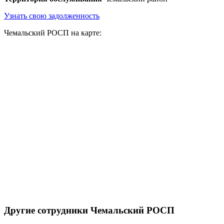
Узнать свою задолженность
Чемальский РОСП на карте:
Другие сотрудники Чемальский РОСП