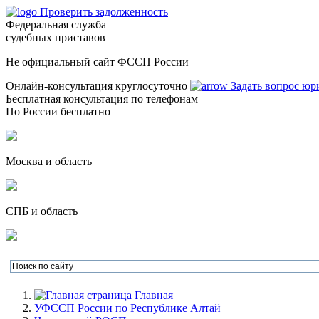
Проверить задолженность
Федеральная служба
судебных приставов
Не официальный сайт ФССП России
Онлайн-консультация круглосуточно
Задать вопрос юр
Бесплатная консультация по телефонам
По России бесплатно
Москва и область
СПБ и область
Главная
УФССП России по Республике Алтай