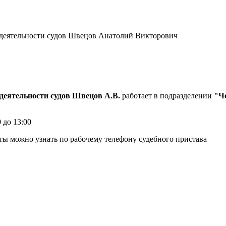
деятельности судов Швецов А.В.
работает в подразделении
"Ч
0 до 13:00
ты можно узнать по рабочему телефону судебного пристава