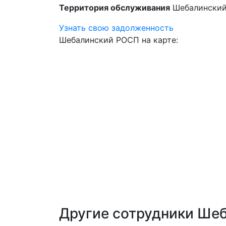
Территория обслуживания
Шебалинский
Узнать свою задолженность
Шебалинский РОСП на карте:
Другие сотрудники Ше