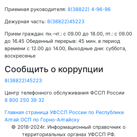
Приемная руководителя:
8(38822) 4-96-96
Дежурная часть:
8(38822)45223
Прием граждан:
пн.-чт.: с 09.00 до 18.00, пт.: с 09.00
до 16.45 Обеденный перерыв: 45 мин. в период
времени с 12.00 до 14.00, Выходные дни: суббота,
воскресенье
Сообщить о коррупции
8(38822)45223
Центр телефонного обслуживания ФССП России
8 800 250 39 32
Главная страница
УФССП России по Республике
Алтай
ОСП по Горно-Алтайску
© 2018-2024г. Информационный справочник о
территориальных органах УФССП РФ.