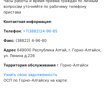
Часы работы и время приема граждан по личным
вопросам уточняйте по рабочему телефону
пристава
Контактная информация:
Телефон:
+7(3882)24-96-85
Факс:
(38822) 4-96-80
Адрес
649000 Республика Алтай, г. Горно-Алтайск,
ул. Ленина д.226
Территория обслуживания
г. Горно-Алтайск
Узнать свою задолженность
ОСП по Горно-Алтайску на карте: