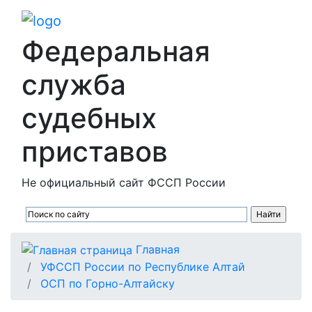
Федеральная
служба
судебных
приставов
Не официальный сайт ФССП России
Главная
УФССП России по Республике Алтай
ОСП по Горно-Алтайску