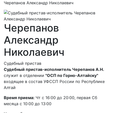
Черепанов Александр Николаевич
Черепанов
Александр
Николаевич
Судебный пристав
Судебный пристав-исполнитель Черепанов А.Н.
служит в отделении
"ОСП по Горно-Алтайску"
входящее в состав УФССП России по Республике
Алтай
Время приема:
Чт с 16:00 до 20:00, первая Сб
месяца с 10:00 до 13:00