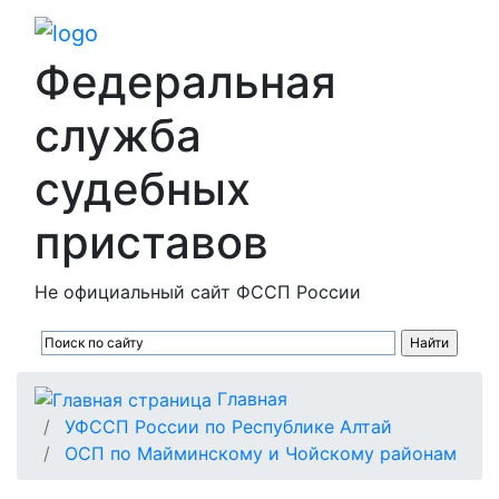
Федеральная
служба
судебных
приставов
Не официальный сайт ФССП России
Главная
УФССП России по Республике Алтай
ОСП по Майминскому и Чойскому районам