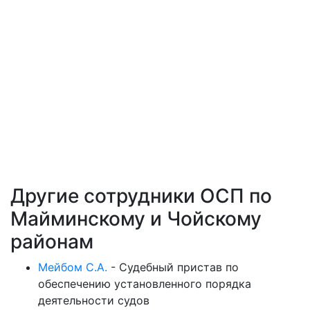
Другие сотрудники ОСП по
Майминскому и Чойскому
районам
Мейбом С.А.
-
Судебный пристав по
обеспечению установленного порядка
деятельности судов