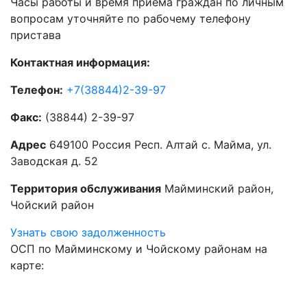
Часы работы и время приема граждан по личным
вопросам уточняйте по рабочему телефону
пристава
Контактная информация:
Телефон:
+7(38844)2-39-97
Факс:
(38844) 2-39-97
Адрес
649100 Россия Респ. Алтай с. Майма, ул.
Заводская д. 52
Территория обслуживания
Майминский район,
Чойский район
Узнать свою задолженность
ОСП по Майминскому и Чойскому районам на
карте: