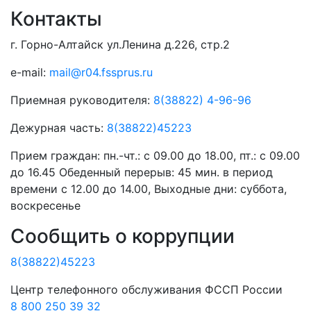
Контакты
г. Горно-Алтайск ул.Ленина д.226, стр.2
e-mail:
mail@r04.fssprus.ru
Приемная руководителя:
8(38822) 4-96-96
Дежурная часть:
8(38822)45223
Прием граждан:
пн.-чт.: с 09.00 до 18.00, пт.: с 09.00
до 16.45 Обеденный перерыв: 45 мин. в период
времени с 12.00 до 14.00, Выходные дни: суббота,
воскресенье
Сообщить о коррупции
8(38822)45223
Центр телефонного обслуживания ФССП России
8 800 250 39 32