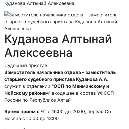
Куданова Алтынай Алексеевна
Куданова Алтынай
Алексеевна
Судебный пристав
Заместитель начальника отдела – заместитель
старшего судебного пристава Куданова А.А.
служит в отделении
"ОСП по Майминскому и
Чойскому районам"
входящее в состав УФССП
России по Республике Алтай
Время приема:
Чт с 16:00 до 20:00, первая Сб
месяца с 10:00 до 13:00