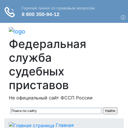
Федеральная
служба
судебных
приставов
Не официальный сайт ФССП России
Главная