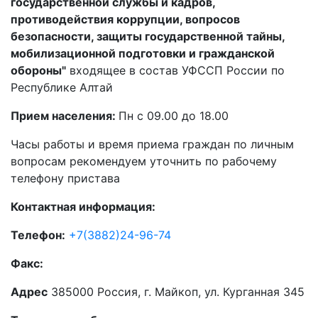
государственной службы и кадров,
противодействия коррупции, вопросов
безопасности, защиты государственной тайны,
мобилизационной подготовки и гражданской
обороны"
входящее в состав УФССП России по
Республике Алтай
Прием населения:
Пн с 09.00 до 18.00
Часы работы и время приема граждан по личным
вопросам рекомендуем уточнить по рабочему
телефону пристава
Контактная информация:
Телефон:
+7(3882)24-96-74
Факс:
Адрес
385000 Россия, г. Майкоп, ул. Курганная 345