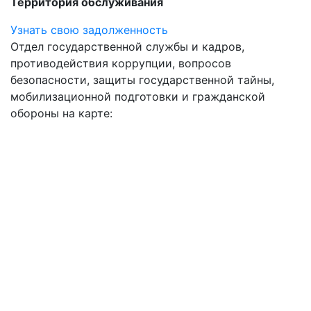
Территория обслуживания
Узнать свою задолженность
Отдел государственной службы и кадров,
противодействия коррупции, вопросов
безопасности, защиты государственной тайны,
мобилизационной подготовки и гражданской
обороны на карте: