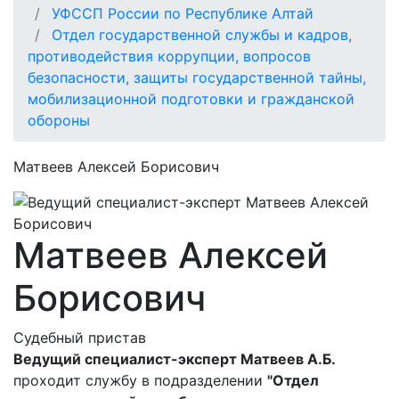
УФССП России по Республике Алтай
Отдел государственной службы и кадров,
противодействия коррупции, вопросов
безопасности, защиты государственной тайны,
мобилизационной подготовки и гражданской
обороны
Матвеев Алексей Борисович
Матвеев Алексей
Борисович
Судебный пристав
Ведущий специалист-эксперт Матвеев А.Б.
проходит службу в подразделении
"Отдел