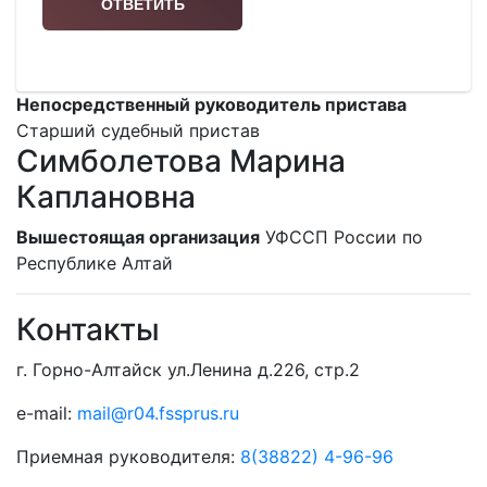
Непосредственный руководитель пристава
Старший судебный пристав
Симболетова Марина
Каплановна
Вышестоящая организация
УФССП России по
Республике Алтай
Контакты
г. Горно-Алтайск ул.Ленина д.226, стр.2
e-mail:
mail@r04.fssprus.ru
Приемная руководителя:
8(38822) 4-96-96