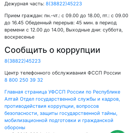
Дежурная часть:
8(38822)45223
Прием граждан:
пн.-чт.: с 09.00 до 18.00, пт.: с 09.00
до 16.45 Обеденный перерыв: 45 мин. в период
времени с 12.00 до 14.00, Выходные дни: суббота,
воскресенье
Сообщить о коррупции
8(38822)45223
Центр телефонного обслуживания ФССП России
8 800 250 39 32
Главная страница
УФССП России по Республике
Алтай
Отдел государственной службы и кадров,
противодействия коррупции, вопросов
безопасности, защиты государственной тайны,
мобилизационной подготовки и гражданской
обороны