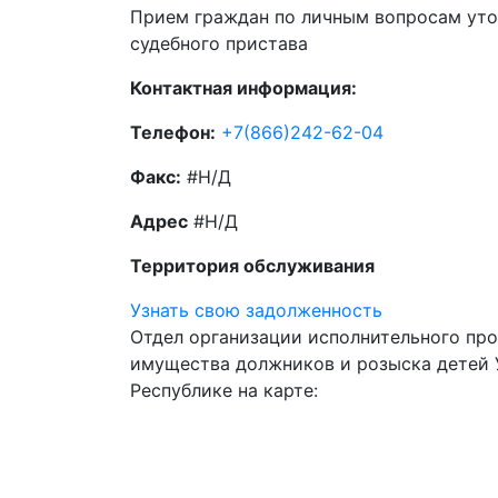
Прием граждан по личным вопросам уто
судебного пристава
Контактная информация:
Телефон:
+7(866)242-62-04
Факс:
#Н/Д
Адрес
#Н/Д
Территория обслуживания
Узнать свою задолженность
Отдел организации исполнительного пр
имущества должников и розыска детей
Республике на карте: