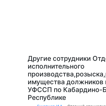
Другие сотрудники Отд
исполнительного
производства,розыска
имущества должников 
УФССП по Кабардино-Б
Республике