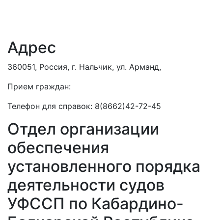
Адрес
360051, Россия, г. Нальчик, ул. Арманд,
Прием граждан:
Телефон для справок: 8(8662)42-72-45
Отдел организации
обеспечения
установленного порядка
деятельности судов
УФССП по Кабардино-