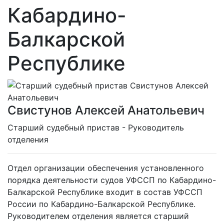
Кабардино-
Балкарской
Республике
Свистунов Алексей Анатольевич
Cтарший судебный пристав - Руководитель
отделения
Отдел организации обеспечения установленного
порядка деятельности судов УФССП по Кабардино-
Балкарской Республике входит в состав УФССП
России по Кабардино-Балкарской Республике.
Руководителем отделения является старший