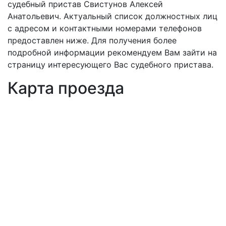
судебный пристав Свистунов Алексей
Анатольевич. Актуальный список должностных лиц
с адресом и контактными номерами телефонов
предоставлен ниже. Для получения более
подробной информации рекомендуем Вам зайти на
страницу интересующего Вас судебного пристава.
Карта проезда