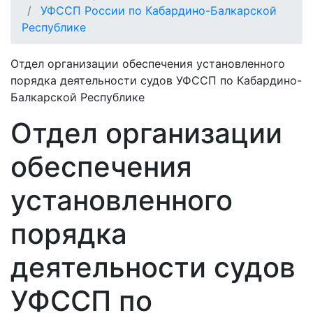
УФССП России по Кабардино-Балкарской
Республике
Отдел организации обеспечения установленного
порядка деятельности судов УФССП по Кабардино-
Балкарской Республике
Отдел организации
обеспечения
установленного
порядка
деятельности судов
УФССП по