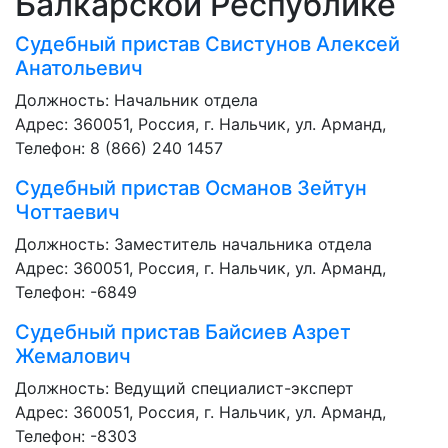
Балкарской Республике
Судебный пристав
Свистунов Алексей
Анатольевич
Должность:
Начальник отдела
Адрес: 360051, Россия, г. Нальчик, ул. Арманд,
Телефон: 8 (866) 240 1457
Судебный пристав
Османов Зейтун
Чоттаевич
Должность:
Заместитель начальника отдела
Адрес: 360051, Россия, г. Нальчик, ул. Арманд,
Телефон: -6849
Судебный пристав
Байсиев Азрет
Жемалович
Должность:
Ведущий специалист-эксперт
Адрес: 360051, Россия, г. Нальчик, ул. Арманд,
Телефон: -8303