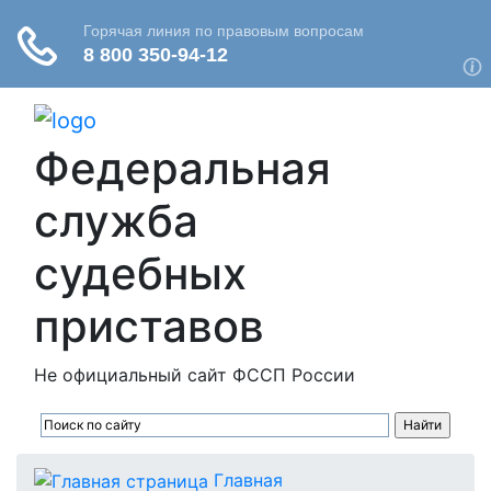
Федеральная
служба
судебных
приставов
Не официальный сайт ФССП России
Главная