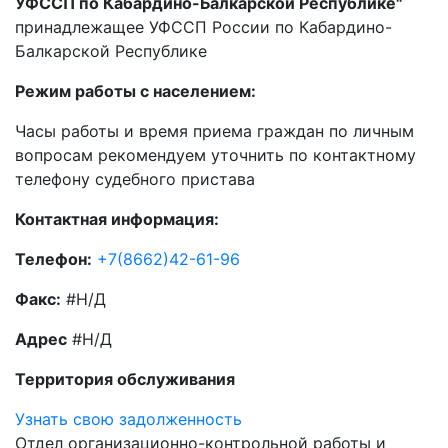
УФССП по Кабардино-Балкарской Республике"
принадлежащее УФССП России по Кабардино-
Балкарской Республике
Режим работы с населением:
Часы работы и время приема граждан по личным
вопросам рекомендуем уточнить по контактному
телефону судебного пристава
Контактная информация:
Телефон:
+7(8662)42-61-96
Факс:
#Н/Д
Адрес
#Н/Д
Территория обслуживания
Узнать свою задолженность
Отдел организационно-контрольной работы и