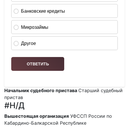
Начальник судебного пристава
Старший судебный
пристав
#Н/Д
Вышестоящая организация
УФССП России по
Кабардино-Балкарской Республике