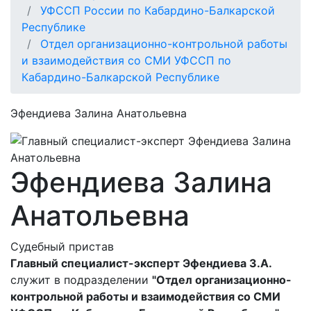
УФССП России по Кабардино-Балкарской
Республике
Отдел организационно-контрольной работы
и взаимодействия со СМИ УФССП по
Кабардино-Балкарской Республике
Эфендиева Залина Анатольевна
Эфендиева Залина
Анатольевна
Судебный пристав
Главный специалист-эксперт Эфендиева З.А.
служит в подразделении
"Отдел организационно-
контрольной работы и взаимодействия со СМИ