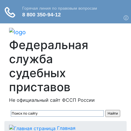
Федеральная
служба
судебных
приставов
Не официальный сайт ФССП России
Главная