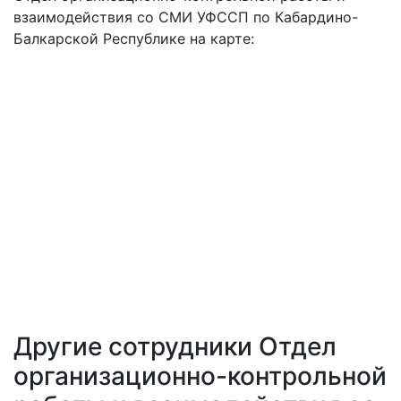
взаимодействия со СМИ УФССП по Кабардино-
Балкарской Республике на карте:
Другие сотрудники Отдел
организационно-контрольной