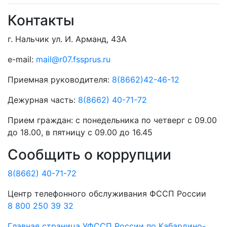
Контакты
г. Нальчик ул. И. Арманд, 43А
e-mail:
mail@r07.fssprus.ru
Приемная руководителя:
8(8662)42-46-12
Дежурная часть:
8(8662) 40-71-72
Прием граждан:
с понедельника по четверг с 09.00
до 18.00, в пятницу с 09.00 до 16.45
Сообщить о коррупции
8(8662) 40-71-72
Центр телефонного обслуживания ФССП России
8 800 250 39 32
Главная страница
УФССП России по Кабардино-