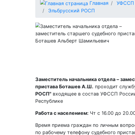
Главная
УФССП 
Эльбрусский РОСП
Заместитель начальника отдела – заме
пристава Боташев А.Ш.
проходит служб
РОСП"
входящее в состав УФССП Росси
Республике
Работа с населением:
Чт с 16.00 до 20.0
Время приема граждан по личным вопрос
по рабочему телефону судебного приста