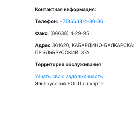
Контактная информация:
Телефон:
+7(86638)4-30-36
Факс:
(86638) 4-29-95
Адрес
361620, КАБАРДИНО-БАЛКАРСКАЯ
ПР.ЭЛЬБРУССКИЙ, 37А
Территория обслуживания
Узнать свою задолженность
Эльбрусский РОСП на карте: