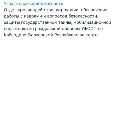
Узнать свою задолженность
Отдел противодействия коррупции, обеспечения
работы с кадрами и вопросов безопасности,
защиты государственной тайны, мобилизационной
подготовки и гражданской обороны УФССП по
Кабардино-Балкарской Республике на карте: