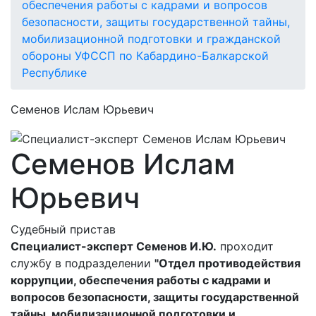
обеспечения работы с кадрами и вопросов
безопасности, защиты государственной тайны,
мобилизационной подготовки и гражданской
обороны УФССП по Кабардино-Балкарской
Республике
Семенов Ислам Юрьевич
Семенов Ислам
Юрьевич
Судебный пристав
Специалист-эксперт Семенов И.Ю.
проходит
службу в подразделении
"Отдел противодействия
коррупции, обеспечения работы с кадрами и
вопросов безопасности, защиты государственной
тайны, мобилизационной подготовки и