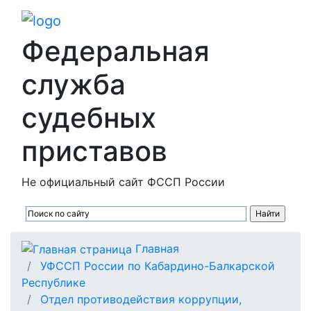
Федеральная
служба
судебных
приставов
Не официальный сайт ФССП России
Главная
УФССП России по Кабардино-Балкарской
Республике
Отдел противодействия коррупции,