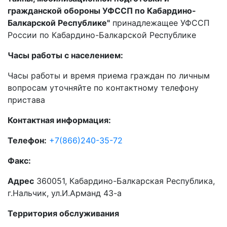
гражданской обороны УФССП по Кабардино-
Балкарской Республике"
принадлежащее УФССП
России по Кабардино-Балкарской Республике
Часы работы с населением:
Часы работы и время приема граждан по личным
вопросам уточняйте по контактному телефону
пристава
Контактная информация:
Телефон:
+7(866)240-35-72
Факс:
Адрес
360051, Кабардино-Балкарская Республика,
г.Нальчик, ул.И.Арманд 43-а
Территория обслуживания