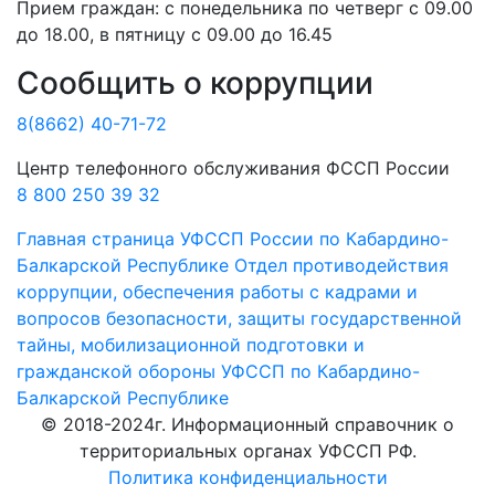
Прием граждан:
с понедельника по четверг с 09.00
до 18.00, в пятницу с 09.00 до 16.45
Сообщить о коррупции
8(8662) 40-71-72
Центр телефонного обслуживания ФССП России
8 800 250 39 32
Главная страница
УФССП России по Кабардино-
Балкарской Республике
Отдел противодействия
коррупции, обеспечения работы с кадрами и
вопросов безопасности, защиты государственной
тайны, мобилизационной подготовки и
гражданской обороны УФССП по Кабардино-
Балкарской Республике
© 2018-2024г. Информационный справочник о
территориальных органах УФССП РФ.
Политика конфиденциальности