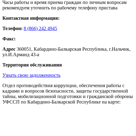
Часы работы и время приема граждан по личным вопросам
рекомендуем уточнить по рабочему телефону пристава
Контактная информация:
Телефон:
8 (866) 242 4945
Факс:
Адрес
360051, Кабардино-Балкарская Республика, г.Нальчик,
ул.И.Арманд 43-а
Территория обслуживания
Узнать свою задолженность
Отдел противодействия коррупции, обеспечения работы с
кадрами и вопросов безопасности, защиты государственной
тайны, мобилизационной подготовки и гражданской обороны
УФССП по Кабардино-Балкарской Республике на карте: