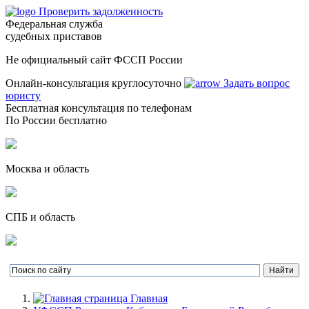
Проверить задолженность
Федеральная служба
судебных приставов
Не официальный сайт ФССП России
Онлайн-консультация круглосуточно
Задать вопрос
юристу
Бесплатная консультация по телефонам
По России бесплатно
Москва и область
СПБ и область
Главная