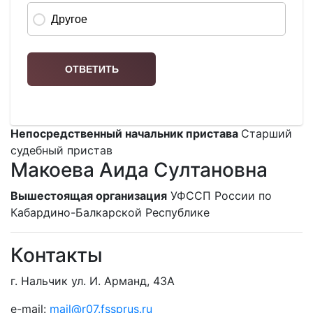
Непосредственный начальник пристава
Старший
судебный пристав
Макоева Аида Султановна
Вышестоящая организация
УФССП России по
Кабардино-Балкарской Республике
Контакты
г. Нальчик ул. И. Арманд, 43А
e-mail:
mail@r07.fssprus.ru