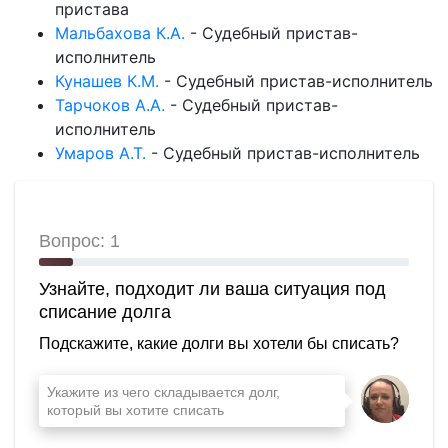
пристава
Мальбахова К.А.
-
Судебный пристав-
исполнитель
Кунашев К.М.
-
Судебный пристав-исполнитель
Тарчоков А.А.
-
Судебный пристав-
исполнитель
Умаров А.Т.
-
Судебный пристав-исполнитель