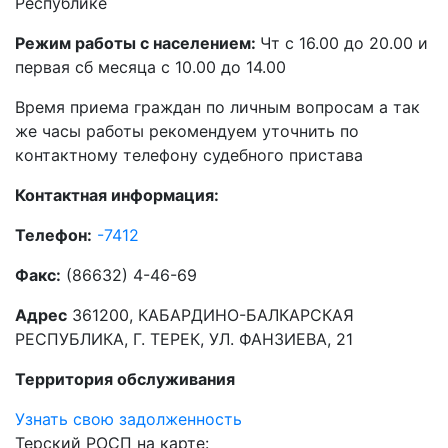
Республике
Режим работы с населением:
Чт с 16.00 до 20.00 и
первая сб месяца с 10.00 до 14.00
Время приема граждан по личным вопросам а так
же часы работы рекомендуем уточнить по
контактному телефону судебного пристава
Контактная информация:
Телефон:
-7412
Факс:
(86632) 4-46-69
Адрес
361200, КАБАРДИНО-БАЛКАРСКАЯ
РЕСПУБЛИКА, Г. ТЕРЕК, УЛ. ФАНЗИЕВА, 21
Территория обслуживания
Узнать свою задолженность
Терский РОСП на карте: