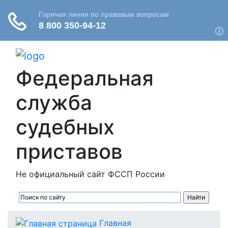
Федеральная
служба
судебных
приставов
Не официальный сайт ФССП России
Главная