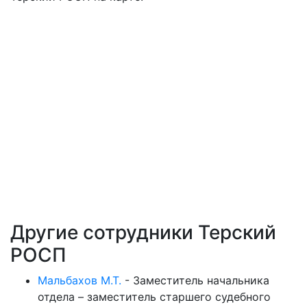
Другие сотрудники Терский
РОСП
Мальбахов М.Т.
-
Заместитель начальника
отдела – заместитель старшего судебного