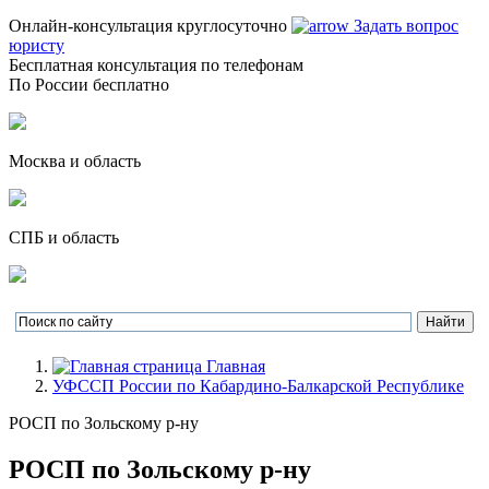
Онлайн-консультация круглосуточно
Задать вопрос
юристу
Бесплатная консультация по телефонам
По России бесплатно
Москва и область
СПБ и область
Главная
УФССП России по Кабардино-Балкарской Республике
РОСП по Зольскому р-ну
РОСП по Зольскому р-ну