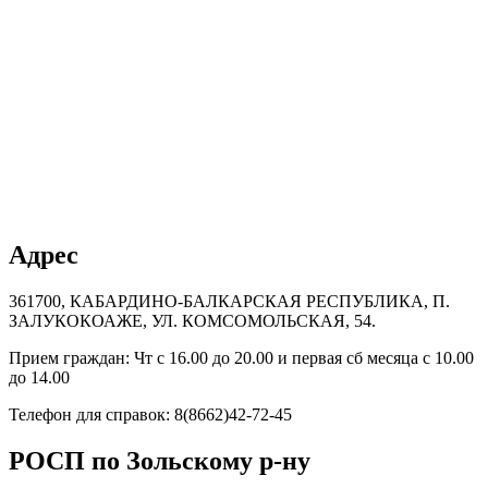
Адрес
361700, КАБАРДИНО-БАЛКАРСКАЯ РЕСПУБЛИКА, П.
ЗАЛУКОКОАЖЕ, УЛ. КОМСОМОЛЬСКАЯ, 54.
Прием граждан: Чт с 16.00 до 20.00 и первая сб месяца с 10.00
до 14.00
Телефон для справок: 8(8662)42-72-45
РОСП по Зольскому р-ну