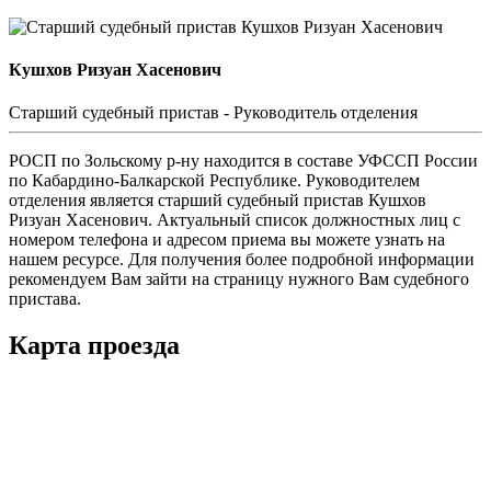
Кушхов Ризуан Хасенович
Cтарший судебный пристав - Руководитель отделения
РОСП по Зольскому р-ну находится в составе УФССП России
по Кабардино-Балкарской Республике. Руководителем
отделения является старший судебный пристав Кушхов
Ризуан Хасенович. Актуальный список должностных лиц с
номером телефона и адресом приема вы можете узнать на
нашем ресурсе. Для получения более подробной информации
рекомендуем Вам зайти на страницу нужного Вам судебного
пристава.
Карта проезда