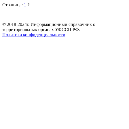
Страница:
1
2
© 2018-2024г. Информационный справочник о
территориальных органах УФССП РФ.
Политика конфиденциальности