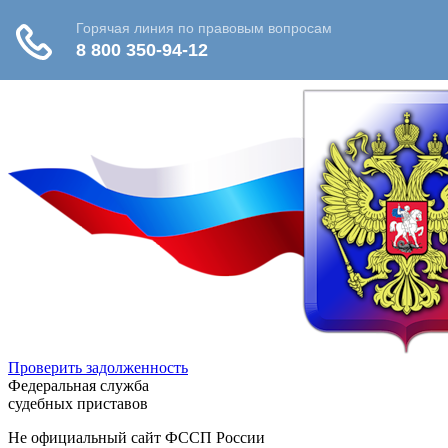
Проверить задолженность
Федеральная служба
судебных приставов
Не официальный сайт ФССП России