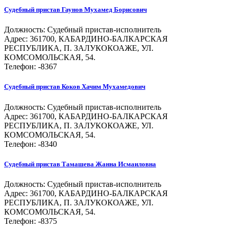
Судебный пристав
Гаунов Мухамед Борисович
Должность:
Судебный пристав-исполнитель
Адрес: 361700, КАБАРДИНО-БАЛКАРСКАЯ
РЕСПУБЛИКА, П. ЗАЛУКОКОАЖЕ, УЛ.
КОМСОМОЛЬСКАЯ, 54.
Телефон: -8367
Судебный пристав
Коков Хачим Мухамедович
Должность:
Судебный пристав-исполнитель
Адрес: 361700, КАБАРДИНО-БАЛКАРСКАЯ
РЕСПУБЛИКА, П. ЗАЛУКОКОАЖЕ, УЛ.
КОМСОМОЛЬСКАЯ, 54.
Телефон: -8340
Судебный пристав
Тамашева Жанна Исмаиловна
Должность:
Судебный пристав-исполнитель
Адрес: 361700, КАБАРДИНО-БАЛКАРСКАЯ
РЕСПУБЛИКА, П. ЗАЛУКОКОАЖЕ, УЛ.
КОМСОМОЛЬСКАЯ, 54.
Телефон: -8375