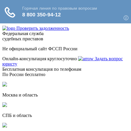
Проверить задолженность
Федеральная служба
судебных приставов
Не официальный сайт ФССП России
Онлайн-консультация круглосуточно
Задать вопрос
юристу
Бесплатная консультация по телефонам
По России бесплатно
Москва и область
СПБ и область