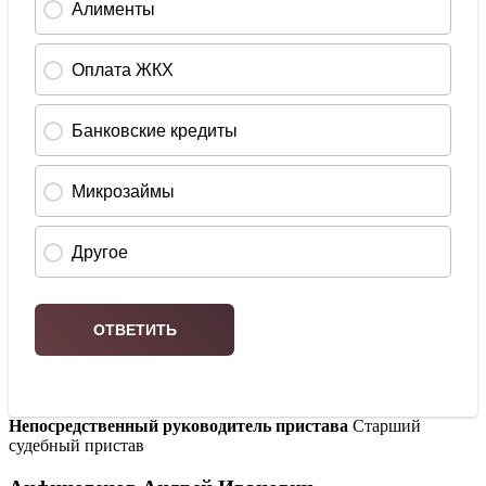
Непосредственный руководитель пристава
Старший
судебный пристав