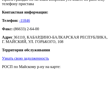
телефону пристава
Контактная информация:
Телефон:
-11846
Факс:
(86633) 2-64-00
Адрес
361110, КАБАРДИНО-БАЛКАРСКАЯ РЕСПУБЛИКА,
Г. МАЙСКИЙ, УЛ. ГОРЬКОГО, 108
Территория обслуживания
Узнать свою задолженность
РОСП по Майскому р-ну на карте: