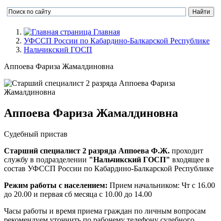
Главная
УФССП России по Кабардино-Балкарской Республике
Нальчикский ГОСП
Аппоева Фариза Жамалдиновна
Аппоева Фариза Жамалдиновна
Судебный пристав
Старший специалист 2 разряда Аппоева Ф.Ж.
проходит
службу в подразделении
"Нальчикский ГОСП"
входящее в
состав УФССП России по Кабардино-Балкарской Республике
Режим работы с населением:
Прием начальником: Чт с 16.00
до 20.00 и первая сб месяца с 10.00 до 14.00
Часы работы и время приема граждан по личным вопросам
рекомендуем уточнить по рабочему телефону судебного