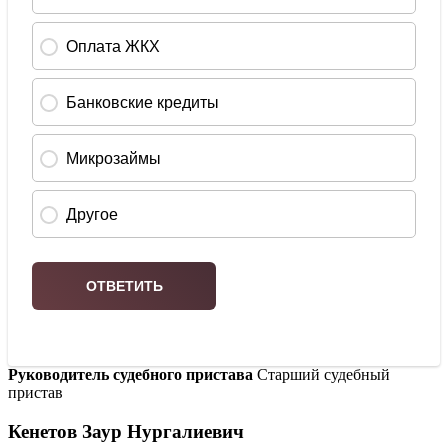
Руководитель судебного пристава
Старший судебный
пристав
Кенетов Заур Нургалиевич