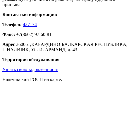
пристава
Контактная информация:
Телефон:
427174
Факс:
+7(8662) 97-60-81
Адрес
360051,КАБАРДИНО-БАЛКАРСКАЯ РЕСПУБЛИКА,
Г. НАЛЬЧИК, УЛ. И. АРМАНД, д. 43
Территория обслуживания
Узнать свою задолженность
Нальчикский ГОСП на карте: