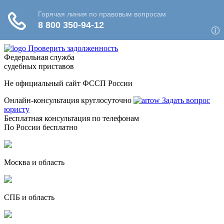
Проверить задолженность
Федеральная служба
судебных приставов
Не официальный сайт ФССП России
Онлайн-консультация круглосуточно
Задать вопрос
юристу
Бесплатная консультация по телефонам
По России бесплатно
Москва и область
СПБ и область