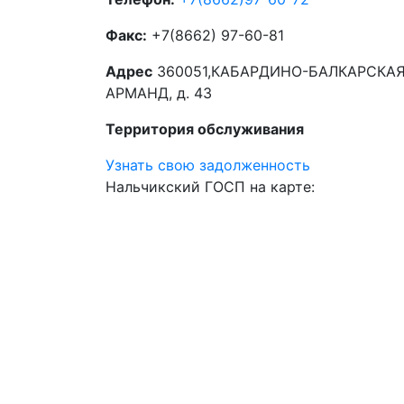
Факс:
+7(8662) 97-60-81
Адрес
360051,КАБАРДИНО-БАЛКАРСКАЯ Р
АРМАНД, д. 43
Территория обслуживания
Узнать свою задолженность
Нальчикский ГОСП на карте: