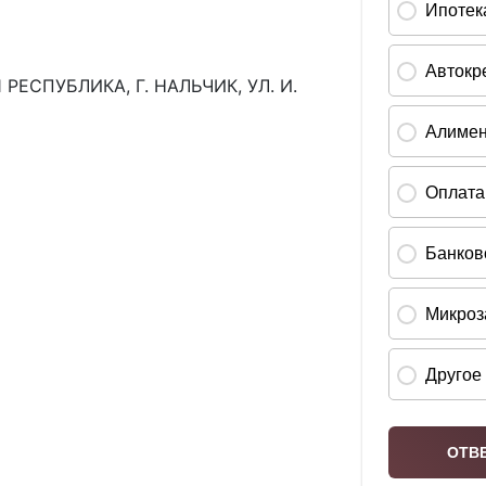
ЕСПУБЛИКА, Г. НАЛЬЧИК, УЛ. И.