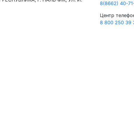
8(8662) 40-71
Центр телефо
8 800 250 39 