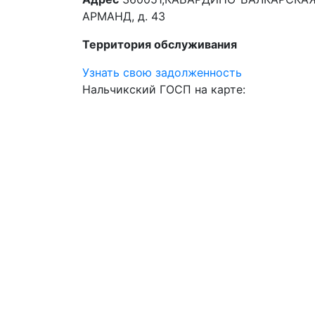
АРМАНД, д. 43
Территория обслуживания
Узнать свою задолженность
Нальчикский ГОСП на карте: