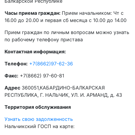
Балкарской Республике
Часы приема граждан:
Прием начальником: Чт с
16.00 до 20.00 и первая сб месяца с 10.00 до 14.00
Прием граждан по личным вопросам можно узнать
по рабочему телефону пристава
Контактная информация:
Телефон:
+7(8662)97-62-36
Факс:
+7(8662) 97-60-81
Адрес
360051,КАБАРДИНО-БАЛКАРСКАЯ
РЕСПУБЛИКА, Г. НАЛЬЧИК, УЛ. И. АРМАНД, д. 43
Территория обслуживания
Узнать свою задолженность
Нальчикский ГОСП на карте: