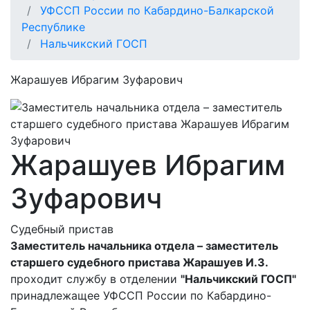
УФССП России по Кабардино-Балкарской
Республике
Нальчикский ГОСП
Жарашуев Ибрагим Зуфарович
Жарашуев Ибрагим
Зуфарович
Судебный пристав
Заместитель начальника отдела – заместитель
старшего судебного пристава Жарашуев И.З.
проходит службу в отделении
"Нальчикский ГОСП"
принадлежащее УФССП России по Кабардино-