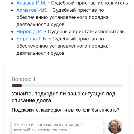
Апшаев И.М.
-
Судебный пристав-исполнитель
Ахматов И.К.
-
Судебный пристав по
обеспечению установленного порядка
деятельности судов
Ниров Д.И.
-
Судебный пристав-исполнитель
Борсова Л.Б.
-
Судебный пристав по
обеспечению установленного порядка
деятельности судов