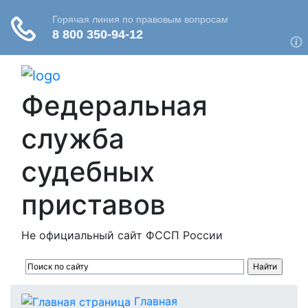
Федеральная
служба
судебных
приставов
Не официальный сайт ФССП России
Главная