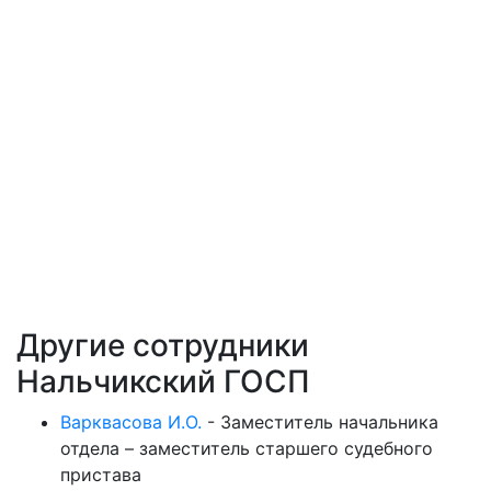
Другие сотрудники
Нальчикский ГОСП
Варквасова И.О.
-
Заместитель начальника
отдела – заместитель старшего судебного
пристава