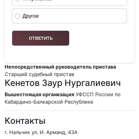
Непосредственный руководитель пристава
Старший судебный пристав
Кенетов Заур Нургалиевич
Вышестоящая организация
УФССП России по
Кабардино-Балкарской Республике
Контакты
г. Нальчик ул. И. Арманд, 43А