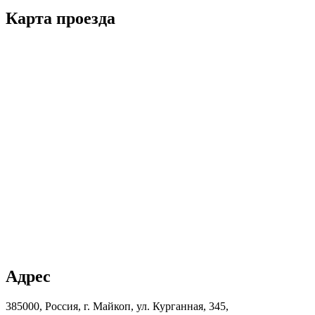
Карта проезда
Адрес
385000, Россия, г. Майкоп, ул. Курганная, 345,