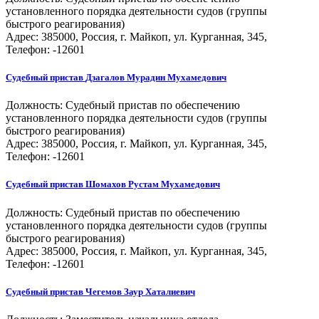
установленного порядка деятельности судов (группы
быстрого реагирования)
Адрес: 385000, Россия, г. Майкоп, ул. Курганная, 345,
Телефон: -12601
Судебный пристав
Дзагалов Мурадин Мухамедович
Должность:
Судебный пристав по обеспечению
установленного порядка деятельности судов (группы
быстрого реагирования)
Адрес: 385000, Россия, г. Майкоп, ул. Курганная, 345,
Телефон: -12601
Судебный пристав
Шомахов Рустам Мухамедович
Должность:
Судебный пристав по обеспечению
установленного порядка деятельности судов (группы
быстрого реагирования)
Адрес: 385000, Россия, г. Майкоп, ул. Курганная, 345,
Телефон: -12601
Судебный пристав
Чегемов Заур Хаталиевич