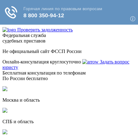
Проверить задолженность
Федеральная служба
судебных приставов
Не официальный сайт ФССП России
Онлайн-консультация круглосуточно
Задать вопрос
юристу
Бесплатная консультация по телефонам
По России бесплатно
Москва и область
СПБ и область