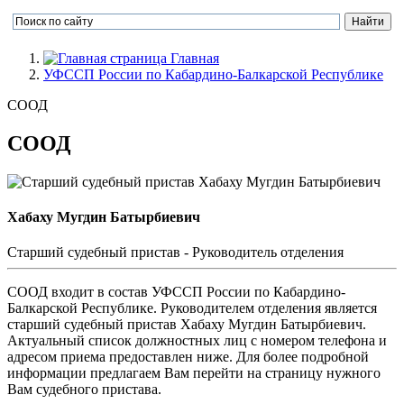
Главная
УФССП России по Кабардино-Балкарской Республике
СООД
СООД
Хабаху Мугдин Батырбиевич
Cтарший судебный пристав - Руководитель отделения
СООД входит в состав УФССП России по Кабардино-
Балкарской Республике. Руководителем отделения является
старший судебный пристав Хабаху Мугдин Батырбиевич.
Актуальный список должностных лиц с номером телефона и
адресом приема предоставлен ниже. Для более подробной
информации предлагаем Вам перейти на страницу нужного
Вам судебного пристава.