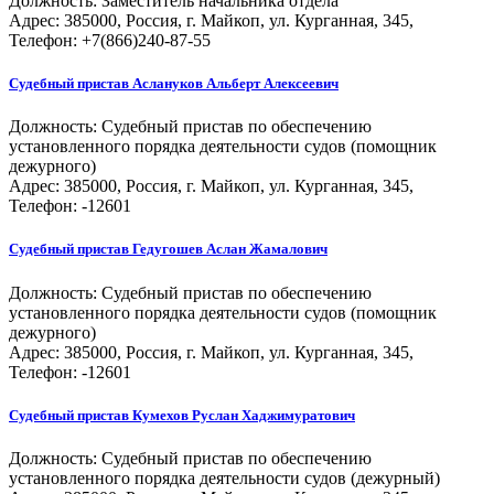
Должность:
Заместитель начальника отдела
Адрес: 385000, Россия, г. Майкоп, ул. Курганная, 345,
Телефон: +7(866)240-87-55
Судебный пристав
Аслануков Альберт Алексеевич
Должность:
Судебный пристав по обеспечению
установленного порядка деятельности судов (помощник
дежурного)
Адрес: 385000, Россия, г. Майкоп, ул. Курганная, 345,
Телефон: -12601
Судебный пристав
Гедугошев Аслан Жамалович
Должность:
Судебный пристав по обеспечению
установленного порядка деятельности судов (помощник
дежурного)
Адрес: 385000, Россия, г. Майкоп, ул. Курганная, 345,
Телефон: -12601
Судебный пристав
Кумехов Руслан Хаджимуратович
Должность:
Судебный пристав по обеспечению
установленного порядка деятельности судов (дежурный)