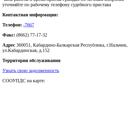
уточняйте по рабочему телефону судебного пристава
Контактная информация:
Телефон:
-7667
Факс:
(8662) 77-17-32
Адрес
360051, Кабардино-Балкарская Республика, г.Нальчик,
ул.Кабардинская, д.152
Территория обслуживания
Узнать свою задолженность
СООУПДС на карте: