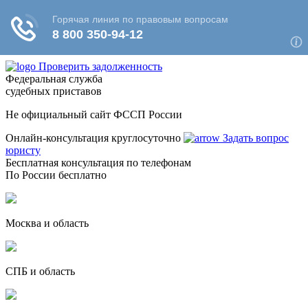
Проверить задолженность
Федеральная служба
судебных приставов
Не официальный сайт ФССП России
Онлайн-консультация круглосуточно
Задать вопрос
юристу
Бесплатная консультация по телефонам
По России бесплатно
Москва и область
СПБ и область