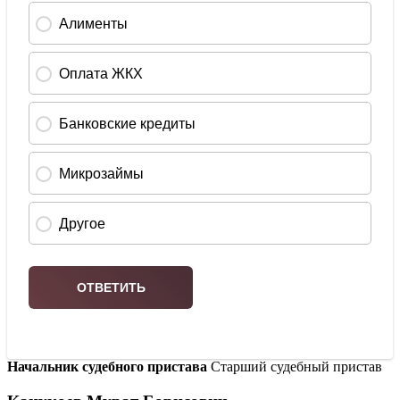
Начальник судебного пристава
Старший судебный пристав