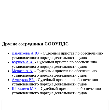
Другие сотрудники СООУПДС
Дзамихова А.Ю.
-
Судебный пристав по обеспечению
установленного порядка деятельности судов
Куршев А.Х.
-
Судебный пристав по обеспечению
установленного порядка деятельности судов
Мокаев А.А.
-
Судебный пристав по обеспечению
установленного порядка деятельности судов
Амшуков Р.Б.
-
Судебный пристав по обеспечению
установленного порядка деятельности судов
Шахалиев М.Б.
-
Судебный пристав по обеспечению
установленного порядка деятельности судов