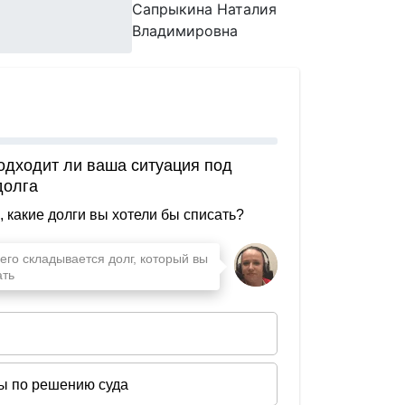
Сапрыкина Наталия
Владимировна