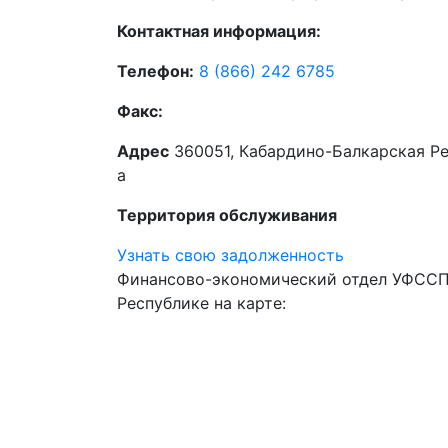
Контактная информация:
Телефон:
8 (866) 242 6785
Факс:
Адрес
360051, Кабардино-Балкарская Рес
а
Территория обслуживания
Узнать свою задолженность
Финансово-экономический отдел УФССП
Республике на карте: