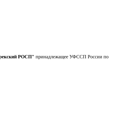
рекский РОСП"
принадлежащее УФССП России по