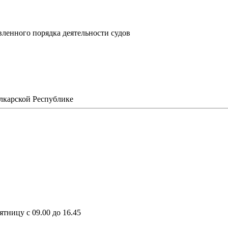
ленного порядка деятельности судов
в
карской Республике
ятницу с 09.00 до 16.45