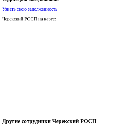
Узнать свою задолженность
Черекский РОСП на карте:
Другие сотрудники Черекский РОСП