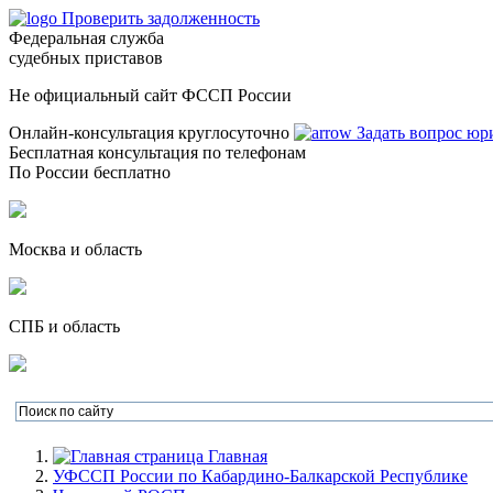
Проверить задолженность
Федеральная служба
судебных приставов
Не официальный сайт ФССП России
Онлайн-консультация круглосуточно
Задать вопрос юр
Бесплатная консультация по телефонам
По России бесплатно
Москва и область
СПБ и область
Главная
УФССП России по Кабардино-Балкарской Республике