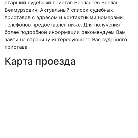
старший судебный пристав Бесланеев Беслан
Бекмурзович. Актуальный список судебных
приставов с адресом и контактными номерами
телефонов предоставлен ниже. Для получения
более подробной информации рекомендуем Вам
зайти на страницу интересующего Вас судебного
пристава.
Карта проезда