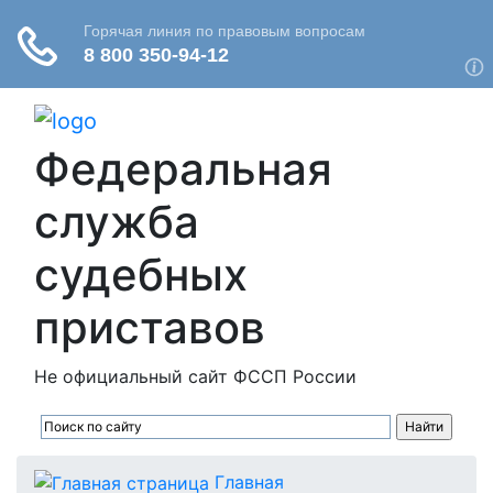
Федеральная
служба
судебных
приставов
Не официальный сайт ФССП России
Главная