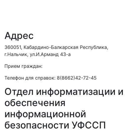
Адрес
360051, Кабардино-Балкарская Республика,
г.Нальчик, ул.И.Арманд 43-а
Прием граждан:
Телефон для справок: 8(8662)42-72-45
Отдел информатизации и
обеспечения
информационной
безопасности УФССП