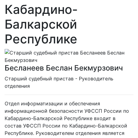
Кабардино-
Балкарской
Республике
Бесланеев Беслан Бекмурзович
Cтарший судебный пристав - Руководитель
отделения
Отдел информатизации и обеспечения
информационной безопасности УФССП России по
Кабардино-Балкарской Республике входит в
состав УФССП России по Кабардино-Балкарской
Республике. Руководителем отделения является