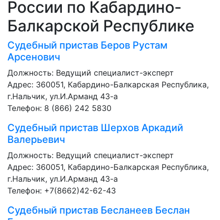
России по Кабардино-
Балкарской Республике
Судебный пристав
Беров Рустам
Арсенович
Должность:
Ведущий специалист-эксперт
Адрес: 360051, Кабардино-Балкарская Республика,
г.Нальчик, ул.И.Арманд 43-а
Телефон: 8 (866) 242 5830
Судебный пристав
Шерхов Аркадий
Валерьевич
Должность:
Ведущий специалист-эксперт
Адрес: 360051, Кабардино-Балкарская Республика,
г.Нальчик, ул.И.Арманд 43-а
Телефон: +7(8662)42-62-43
Судебный пристав
Бесланеев Беслан