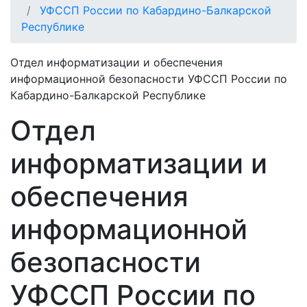
УФССП России по Кабардино-Балкарской
Республике
Отдел информатизации и обеспечения
информационной безопасности УФССП России по
Кабардино-Балкарской Республике
Отдел
информатизации и
обеспечения
информационной
безопасности
УФССП России по