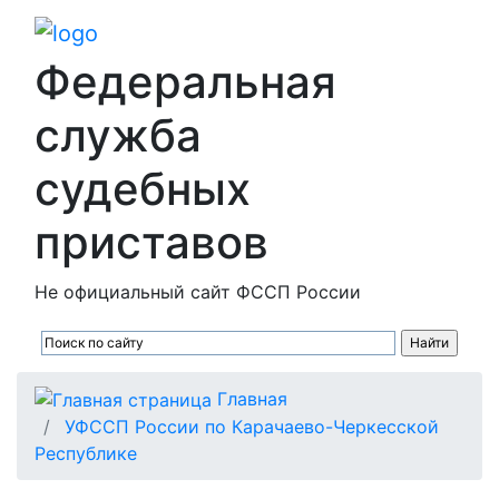
Федеральная
служба
судебных
приставов
Не официальный сайт ФССП России
Главная
УФССП России по Карачаево-Черкесской
Республике