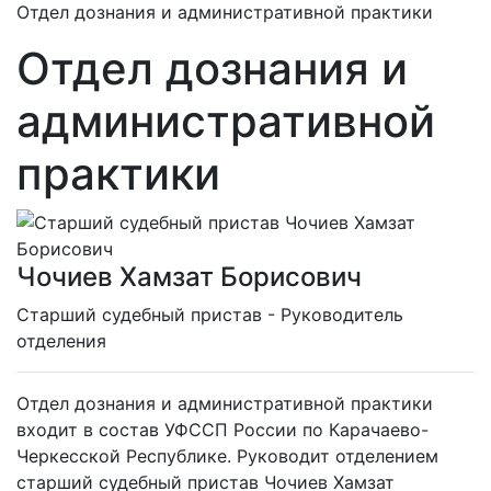
Отдел дознания и административной практики
Отдел дознания и
административной
практики
Чочиев Хамзат Борисович
Cтарший судебный пристав - Руководитель
отделения
Отдел дознания и административной практики
входит в состав УФССП России по Карачаево-
Черкесской Республике. Руководит отделением
старший судебный пристав Чочиев Хамзат