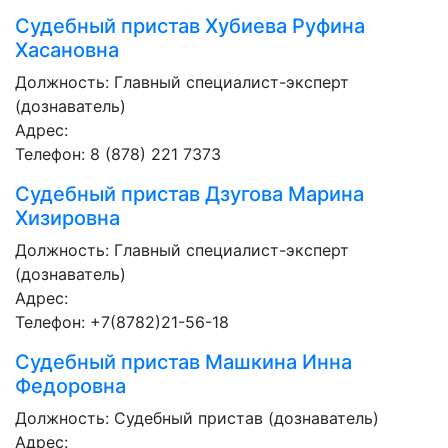
Судебный пристав
Хубиева Руфина
Хасановна
Должность:
Главный специалист-эксперт
(дознаватель)
Адрес:
Телефон: 8 (878) 221 7373
Судебный пристав
Дзугова Марина
Хизировна
Должность:
Главный специалист-эксперт
(дознаватель)
Адрес:
Телефон: +7(8782)21-56-18
Судебный пристав
Машкина Инна
Федоровна
Должность:
Судебный пристав (дознаватель)
Адрес: