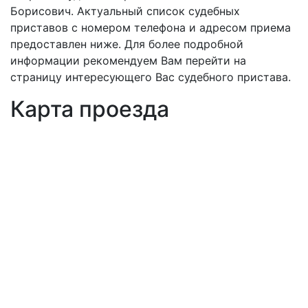
Борисович. Актуальный список судебных
приставов с номером телефона и адресом приема
предоставлен ниже. Для более подробной
информации рекомендуем Вам перейти на
страницу интересующего Вас судебного пристава.
Карта проезда