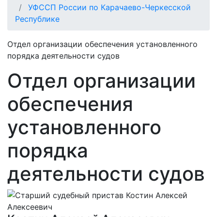
УФССП России по Карачаево-Черкесской
Республике
Отдел организации обеспечения установленного
порядка деятельности судов
Отдел организации
обеспечения
установленного
порядка
деятельности судов