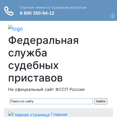
Федеральная
служба
судебных
приставов
Не официальный сайт ФССП России
Главная