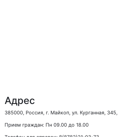
Адрес
385000, Россия, г. Майкоп, ул. Курганная, 345,
Прием граждан: Пн 09.00 до 18.00