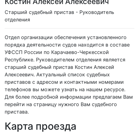
Костин Алексей Алексеевич
Cтарший судебный пристав - Руководитель
отделения
Отдел организации обеспечения установленного
порядка деятельности судов находится в составе
УФССП России по Карачаево-Черкесской
Республике. Руководителем отделения является
старший судебный пристав Костин Алексей
Алексеевич. Актуальный список судебных
приставов с адресом и контактными номерами
телефонов вы можете узнать на нашем ресурсе.
Для более подробной информации предлагаем Вам
перейти на страницу нужного Вам судебного
пристава.
Карта проезда