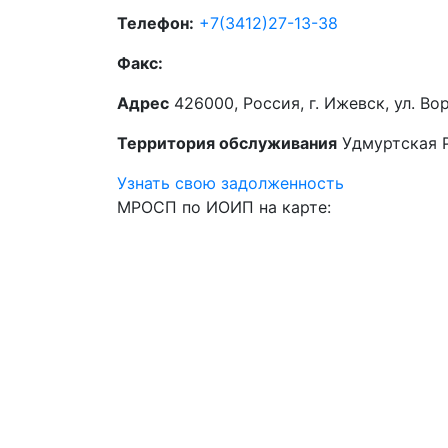
Телефон:
+7(3412)27-13-38
Факс:
Адрес
426000, Россия, г. Ижевск, ул. Вор
Территория обслуживания
Удмуртская 
Узнать свою задолженность
МРОСП по ИОИП на карте: