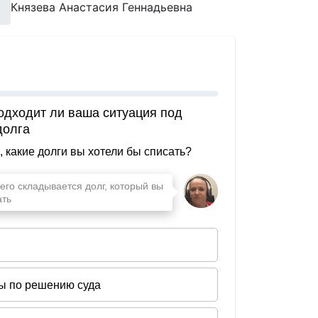
Князева Анастасия Геннадьевна