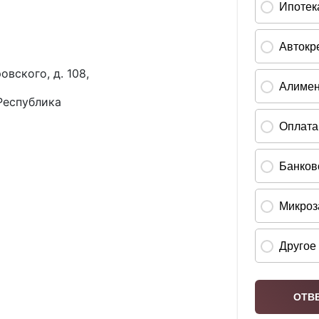
овского, д. 108,
Республика