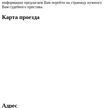
информации предлагаем Вам перейти на страницу нужного
Вам судебного пристава.
Карта проезда
Адрес