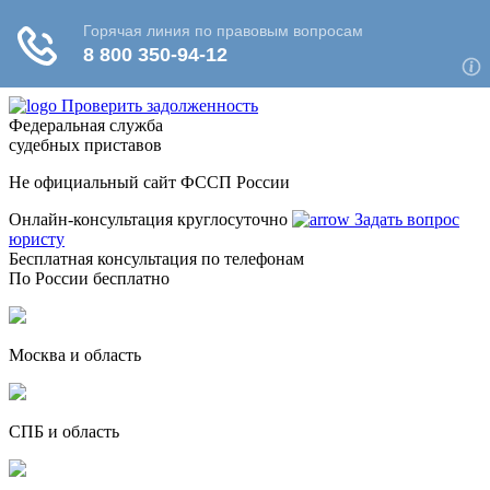
Проверить задолженность
Федеральная служба
судебных приставов
Не официальный сайт ФССП России
Онлайн-консультация круглосуточно
Задать вопрос
юристу
Бесплатная консультация по телефонам
По России бесплатно
Москва и область
СПБ и область