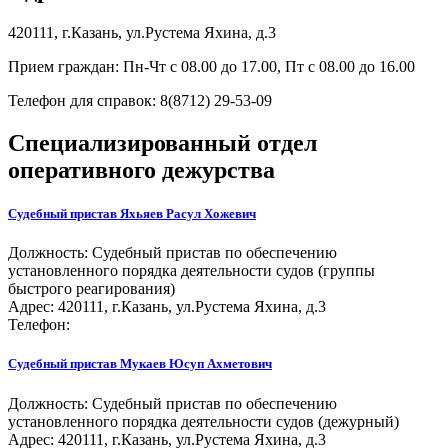
420111, г.Казань, ул.Рустема Яхина, д.3
Прием граждан: Пн-Чт с 08.00 до 17.00, Пт с 08.00 до 16.00
Телефон для справок: 8(8712) 29-53-09
Специализированный отдел
оперативного дежурства
Судебный пристав
Яхьяев Расул Хожевич
Должность:
Судебный пристав по обеспечению
установленного порядка деятельности судов (группы
быстрого реагирования)
Адрес: 420111, г.Казань, ул.Рустема Яхина, д.3
Телефон:
Судебный пристав
Мукаев Юсуп Ахметович
Должность:
Судебный пристав по обеспечению
установленного порядка деятельности судов (дежурный)
Адрес: 420111, г.Казань, ул.Рустема Яхина, д.3