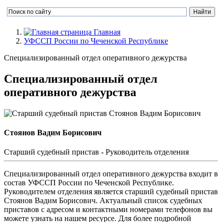
Главная
УФССП России по Чеченской Республике
Специализированный отдел оперативного дежурства
Специализированный отдел
оперативного дежурства
Стоянов Вадим Борисович
Cтарший судебный пристав - Руководитель отделения
Специализированный отдел оперативного дежурства входит в
состав УФССП России по Чеченской Республике.
Руководителем отделения является старший судебный пристав
Стоянов Вадим Борисович. Актуальный список судебных
приставов с адресом и контактными номерами телефонов вы
можете узнать на нашем ресурсе. Для более подробной