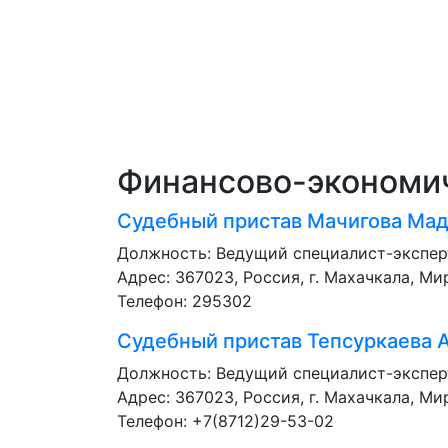
Финансово-экономи
Судебный пристав
Мачигова Ма
Должность:
Ведущий специалист-экспер
Адрес: 367023, Россия, г. Махачкала, Мир
Телефон: 295302
Судебный пристав
Тепсуркаева 
Должность:
Ведущий специалист-экспер
Адрес: 367023, Россия, г. Махачкала, Мир
Телефон: +7(8712)29-53-02