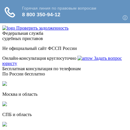
Проверить задолженность
Федеральная служба
судебных приставов
Не официальный сайт ФССП России
Онлайн-консультация круглосуточно
Задать вопрос
юристу
Бесплатная консультация по телефонам
По России бесплатно
Москва и область
СПБ и область