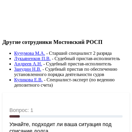
Другие сотрудники Мостовский РОСП
Кучумова М.А.
-
Старший специалист 2 разряда
Лукьяненков П.В.
-
Судебный пристав-исполнитель
Андреев А.Н.
-
Судебный пристав-исполнитель
Занудин Н.В.
-
Судебный пристав по обеспечению
установленного порядка деятельности судов
Куликова Е.В.
-
Специалист-эксперт (по ведению
депозитного счета)