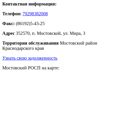
Контактная информация:
Телефон:
79298382008
Факс:
(86192)5-43-25
Адрес
352570, п. Мостовской, ул. Мира, 3
Территория обслуживания
Мостовский район
Краснодарского края
Узнать свою задолженность
Мостовский РОСП на карте: