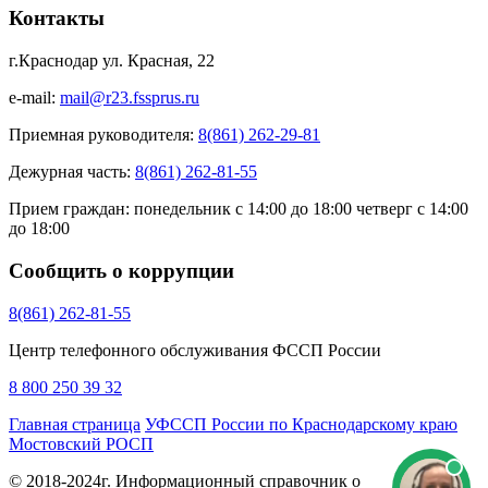
Контакты
г.Краснодар ул. Красная, 22
e-mail:
mail@r23.fssprus.ru
Приемная руководителя:
8(861) 262-29-81
Дежурная часть:
8(861) 262-81-55
Прием граждан:
понедельник с 14:00 до 18:00 четверг с 14:00
до 18:00
Сообщить о коррупции
8(861) 262-81-55
Центр телефонного обслуживания ФССП России
8 800 250 39 32
Главная страница
УФССП России по Краснодарскому краю
Мостовский РОСП
© 2018-2024г. Информационный справочник о