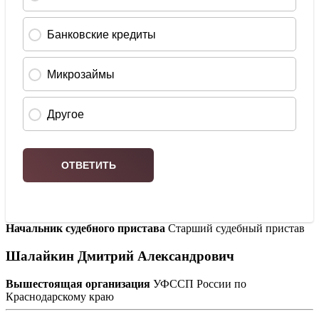
Начальник судебного пристава
Старший судебный пристав
Шалайкин Дмитрий Александрович
Вышестоящая организация
УФССП России по
Краснодарскому краю