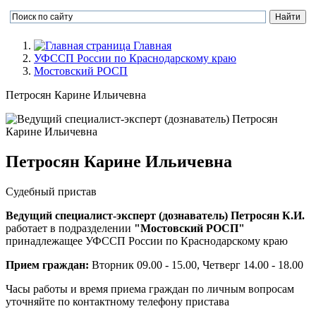
Главная
УФССП России по Краснодарскому краю
Мостовский РОСП
Петросян Карине Ильичевна
Петросян Карине Ильичевна
Судебный пристав
Ведущий специалист-эксперт (дознаватель) Петросян К.И.
работает в подразделении
"Мостовский РОСП"
принадлежащее УФССП России по Краснодарскому краю
Прием граждан:
Вторник 09.00 - 15.00, Четверг 14.00 - 18.00
Часы работы и время приема граждан по личным вопросам
уточняйте по контактному телефону пристава