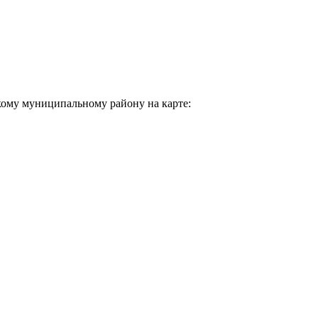
ому муниципальному району на карте: