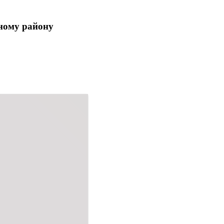
ному району