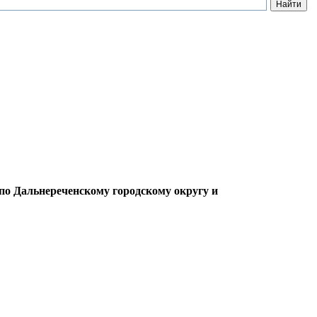
о Дальнереченскому городскому округу и