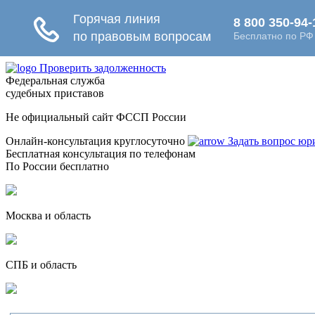
Проверить задолженность
Федеральная служба
судебных приставов
Не официальный сайт ФССП России
Онлайн-консультация круглосуточно
Задать вопрос юр
Бесплатная консультация по телефонам
По России бесплатно
Москва и область
СПБ и область