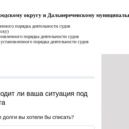
родскому округу и Дальнереченскому муниципаль
енного порядка деятельности судов
ску)
новленного порядка деятельности судов
установленного порядка деятельности судов