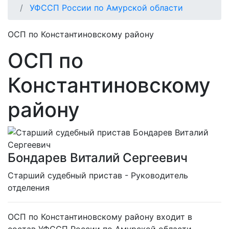
УФССП России по Амурской области
ОСП по Константиновскому району
ОСП по
Константиновскому
району
Бондарев Виталий Сергеевич
Cтарший судебный пристав - Руководитель
отделения
ОСП по Константиновскому району входит в