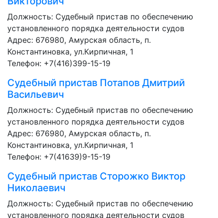
Викторович
Должность:
Судебный пристав по обеспечению
установленного порядка деятельности судов
Адрес: 676980, Амурская область, п.
Константиновка, ул.Кирпичная, 1
Телефон: +7(416)399-15-19
Судебный пристав
Потапов Дмитрий
Васильевич
Должность:
Судебный пристав по обеспечению
установленного порядка деятельности судов
Адрес: 676980, Амурская область, п.
Константиновка, ул.Кирпичная, 1
Телефон: +7(41639)9-15-19
Судебный пристав
Сторожко Виктор
Николаевич
Должность:
Судебный пристав по обеспечению
установленного порядка деятельности судов