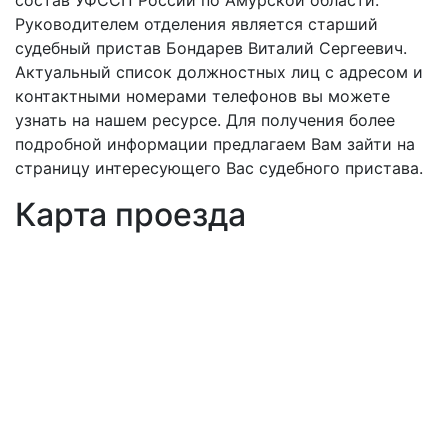
состав УФССП России по Амурской области.
Руководителем отделения является старший
судебный пристав Бондарев Виталий Сергеевич.
Актуальный список должностных лиц с адресом и
контактными номерами телефонов вы можете
узнать на нашем ресурсе. Для получения более
подробной информации предлагаем Вам зайти на
страницу интересующего Вас судебного пристава.
Карта проезда