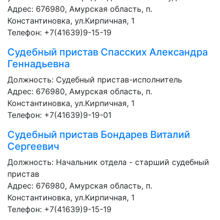
Адрес: 676980, Амурская область, п.
Константиновка, ул.Кирпичная, 1
Телефон: +7(41639)9-15-19
Судебный пристав
Спасских Александра
Геннадьевна
Должность:
Судебный пристав-исполнитель
Адрес: 676980, Амурская область, п.
Константиновка, ул.Кирпичная, 1
Телефон: +7(41639)9-19-01
Судебный пристав
Бондарев Виталий
Сергеевич
Должность:
Начальник отдела - старший судебный
пристав
Адрес: 676980, Амурская область, п.
Константиновка, ул.Кирпичная, 1
Телефон: +7(41639)9-15-19