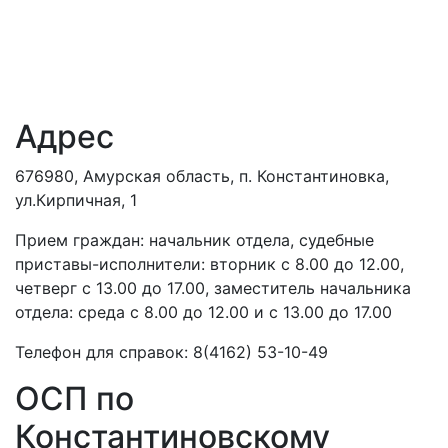
Адрес
676980, Амурская область, п. Константиновка,
ул.Кирпичная, 1
Прием граждан: начальник отдела, судебные
приставы-исполнители: вторник с 8.00 до 12.00,
четверг с 13.00 до 17.00, заместитель начальника
отдела: среда с 8.00 до 12.00 и с 13.00 до 17.00
Телефон для справок: 8(4162) 53-10-49
ОСП по
Константиновскому