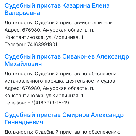
Судебный пристав
Казарина Елена
Валерьевна
Должность:
Судебный пристав-исполнитель
Адрес: 676980, Амурская область, п.
Константиновка, ул.Кирпичная, 1
Телефон: 74163991901
Судебный пристав
Сиваконев Александр
Михайлович
Должность:
Судебный пристав по обеспечению
установленного порядка деятельности судов
Адрес: 676980, Амурская область, п.
Константиновка, ул.Кирпичная, 1
Телефон: +7(41639)9-15-19
Судебный пристав
Смирнов Александр
Геннадьевич
Должность:
Судебный пристав по обеспечению