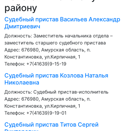
району
Судебный пристав
Васильев Александр
Дмитриевич
Должность:
Заместитель начальника отдела –
заместитель старшего судебного пристава
Адрес: 676980, Амурская область, п.
Константиновка, ул.Кирпичная, 1
Телефон: +7(41639)9-15-19
Судебный пристав
Козлова Наталья
Николаевна
Должность:
Судебный пристав-исполнитель
Адрес: 676980, Амурская область, п.
Константиновка, ул.Кирпичная, 1
Телефон: +7(41639)9-19-01
Судебный пристав
Титов Сергей