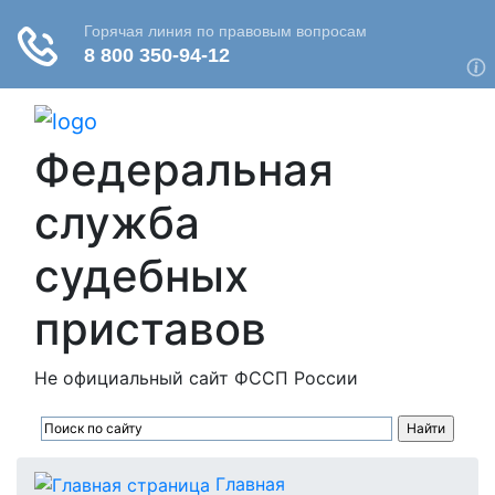
Федеральная
служба
судебных
приставов
Не официальный сайт ФССП России
Главная