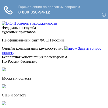
Проверить задолженность
Федеральная служба
судебных приставов
Не официальный сайт ФССП России
Онлайн-консультация круглосуточно
Задать вопрос
юристу
Бесплатная консультация по телефонам
По России бесплатно
Москва и область
СПБ и область