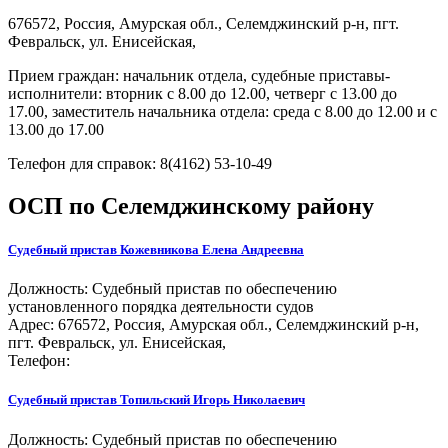
676572, Россия, Амурская обл., Селемджинский р-н, пгт.
Февральск, ул. Енисейская,
Прием граждан: начальник отдела, судебные приставы-
исполнители: вторник с 8.00 до 12.00, четверг с 13.00 до
17.00, заместитель начальника отдела: среда с 8.00 до 12.00 и с
13.00 до 17.00
Телефон для справок: 8(4162) 53-10-49
ОСП по Селемджинскому району
Судебный пристав
Кожевникова Елена Андреевна
Должность:
Судебный пристав по обеспечению
установленного порядка деятельности судов
Адрес: 676572, Россия, Амурская обл., Селемджинский р-н,
пгт. Февральск, ул. Енисейская,
Телефон:
Судебный пристав
Топильский Игорь Николаевич
Должность:
Судебный пристав по обеспечению