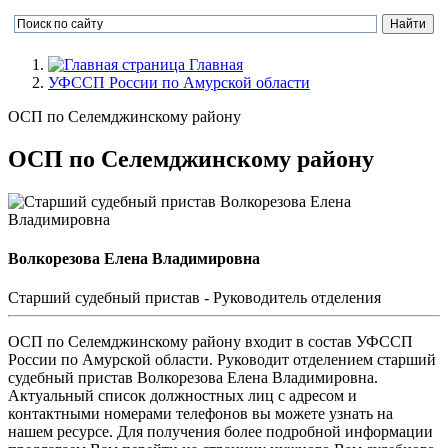
Главная
УФССП России по Амурской области
ОСП по Селемджинскому району
ОСП по Селемджинскому району
Волкорезова Елена Владимировна
Cтарший судебный пристав - Руководитель отделения
ОСП по Селемджинскому району входит в состав УФССП
России по Амурской области. Руководит отделением старший
судебный пристав Волкорезова Елена Владимировна.
Актуальный список должностных лиц с адресом и
контактными номерами телефонов вы можете узнать на
нашем ресурсе. Для получения более подробной информации