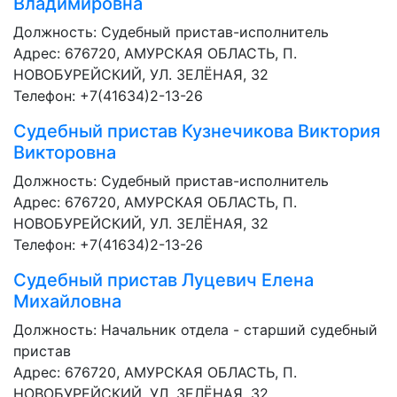
Владимировна
Должность:
Судебный пристав-исполнитель
Адрес: 676720, АМУРСКАЯ ОБЛАСТЬ, П.
НОВОБУРЕЙСКИЙ, УЛ. ЗЕЛЁНАЯ, 32
Телефон: +7(41634)2-13-26
Судебный пристав
Кузнечикова Виктория
Викторовна
Должность:
Судебный пристав-исполнитель
Адрес: 676720, АМУРСКАЯ ОБЛАСТЬ, П.
НОВОБУРЕЙСКИЙ, УЛ. ЗЕЛЁНАЯ, 32
Телефон: +7(41634)2-13-26
Судебный пристав
Луцевич Елена
Михайловна
Должность:
Начальник отдела - старший судебный
пристав
Адрес: 676720, АМУРСКАЯ ОБЛАСТЬ, П.
НОВОБУРЕЙСКИЙ, УЛ. ЗЕЛЁНАЯ, 32