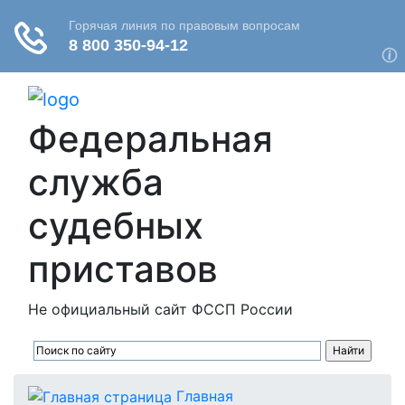
Федеральная
служба
судебных
приставов
Не официальный сайт ФССП России
Главная