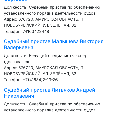
Должность:
Судебный пристав по обеспечению
установленного порядка деятельности судов
Адрес: 676720, АМУРСКАЯ ОБЛАСТЬ, П.
НОВОБУРЕЙСКИЙ, УЛ. ЗЕЛЁНАЯ, 32
Телефон: 74163422448
Судебный пристав
Малышева Виктория
Валерьевна
Должность:
Ведущий специалист-эксперт
(дознаватель)
Адрес: 676720, АМУРСКАЯ ОБЛАСТЬ, П.
НОВОБУРЕЙСКИЙ, УЛ. ЗЕЛЁНАЯ, 32
Телефон: +7(41634)2-13-26
Судебный пристав
Литвяков Андрей
Николаевич
Должность:
Судебный пристав по обеспечению
установленного порядка деятельности судов