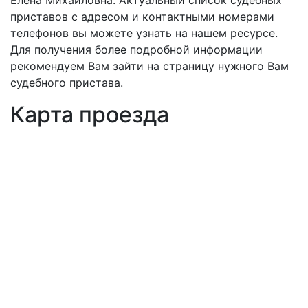
Елена Михайловна. Актуальный список судебных
приставов с адресом и контактными номерами
телефонов вы можете узнать на нашем ресурсе.
Для получения более подробной информации
рекомендуем Вам зайти на страницу нужного Вам
судебного пристава.
Карта проезда