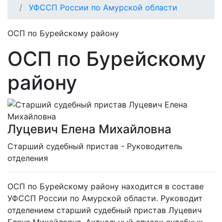
УФССП России по Амурской области
ОСП по Бурейскому району
ОСП по Бурейскому
району
Луцевич Елена Михайловна
Cтарший судебный пристав - Руководитель
отделения
ОСП по Бурейскому району находится в составе
УФССП России по Амурской области. Руководит
отделением старший судебный пристав Луцевич