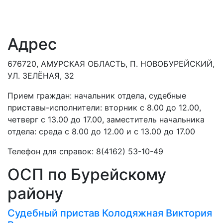
Адрес
676720, АМУРСКАЯ ОБЛАСТЬ, П. НОВОБУРЕЙСКИЙ,
УЛ. ЗЕЛЁНАЯ, 32
Прием граждан: начальник отдела, судебные
приставы-исполнители: вторник с 8.00 до 12.00,
четверг с 13.00 до 17.00, заместитель начальника
отдела: среда с 8.00 до 12.00 и с 13.00 до 17.00
Телефон для справок: 8(4162) 53-10-49
ОСП по Бурейскому
району
Судебный пристав
Колодяжная Виктория