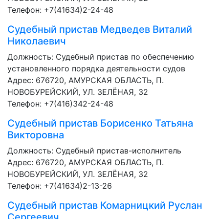
Телефон: +7(41634)2-24-48
Судебный пристав
Медведев Виталий
Николаевич
Должность:
Судебный пристав по обеспечению
установленного порядка деятельности судов
Адрес: 676720, АМУРСКАЯ ОБЛАСТЬ, П.
НОВОБУРЕЙСКИЙ, УЛ. ЗЕЛЁНАЯ, 32
Телефон: +7(416)342-24-48
Судебный пристав
Борисенко Татьяна
Викторовна
Должность:
Судебный пристав-исполнитель
Адрес: 676720, АМУРСКАЯ ОБЛАСТЬ, П.
НОВОБУРЕЙСКИЙ, УЛ. ЗЕЛЁНАЯ, 32
Телефон: +7(41634)2-13-26
Судебный пристав
Комарницкий Руслан
Сергеевич