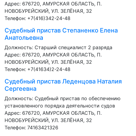
Адрес: 676720, АМУРСКАЯ ОБЛАСТЬ, П.
НОВОБУРЕЙСКИЙ, УЛ. ЗЕЛЁНАЯ, 32
Телефон: +7(416)342-24-48
Судебный пристав
Степаненко Елена
Анатольевна
Должность:
Старший специалист 2 разряда
Адрес: 676720, АМУРСКАЯ ОБЛАСТЬ, П.
НОВОБУРЕЙСКИЙ, УЛ. ЗЕЛЁНАЯ, 32
Телефон: +7(41634)2-24-48
Судебный пристав
Леденцова Наталия
Сергеевна
Должность:
Судебный пристав по обеспечению
установленного порядка деятельности судов
Адрес: 676720, АМУРСКАЯ ОБЛАСТЬ, П.
НОВОБУРЕЙСКИЙ, УЛ. ЗЕЛЁНАЯ, 32
Телефон: 74163421326