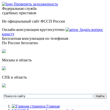
Проверить задолженность
Федеральная служба
судебных приставов
Не официальный сайт ФССП России
Онлайн-консультация круглосуточно
Задать вопрос
юристу
Бесплатная консультация по телефонам
По России бесплатно
Москва и область
СПБ и область
Главная