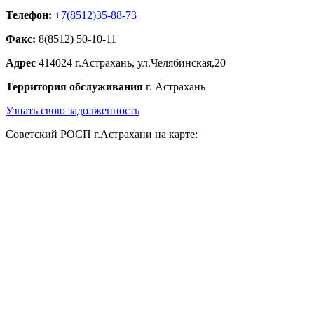
Телефон:
+7(8512)35-88-73
Факс:
8(8512) 50-10-11
Адрес
414024 г.Астрахань, ул.Челябинская,20
Территория обслуживания
г. Астрахань
Узнать свою задолженность
Советский РОСП г.Астрахани на карте: