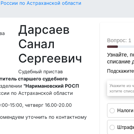
России по Астраханской области
Дарсаев
Санал
Сергеевич
Судебный пристав
ститель старшего судебного
азделении
"Наримановский РОСП
ии по Астраханской области
:00-15:00, четверг 16.00-20.00
омендуем уточнить по контактному