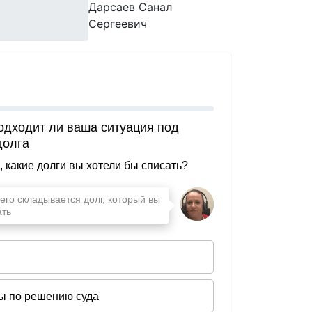
Дарсаев Санал
Сергеевич