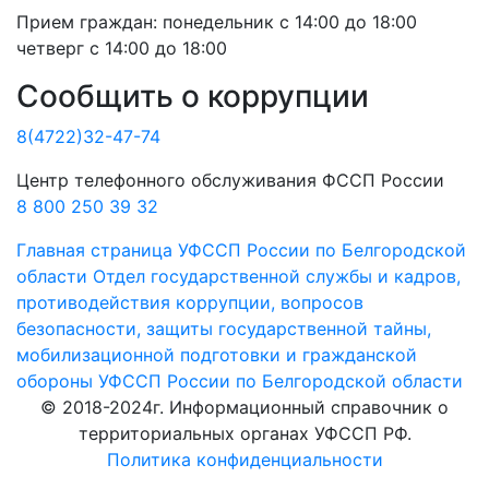
Прием граждан:
понедельник с 14:00 до 18:00
четверг с 14:00 до 18:00
Сообщить о коррупции
8(4722)32-47-74
Центр телефонного обслуживания ФССП России
8 800 250 39 32
Главная страница
УФССП России по Белгородской
области
Отдел государственной службы и кадров,
противодействия коррупции, вопросов
безопасности, защиты государственной тайны,
мобилизационной подготовки и гражданской
обороны УФССП России по Белгородской области
© 2018-2024г. Информационный справочник о
территориальных органах УФССП РФ.
Политика конфиденциальности