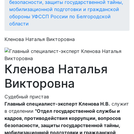
безопасности, защиты государственной тайны,
мобилизационной подготовки и гражданской
обороны УФССП России по Белгородской
области
Кленова Наталья Викторовна
Кленова Наталья
Викторовна
Судебный пристав
Главный специалист-эксперт Кленова Н.В.
служит
в отделении
"Отдел государственной службы и
кадров, противодействия коррупции, вопросов
безопасности, защиты государственной тайны,
мобилизационной подготовки и гражданской