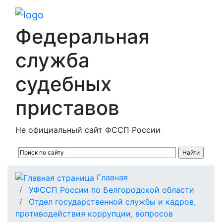
Федеральная
служба
судебных
приставов
Не официальный сайт ФССП России
Главная
УФССП России по Белгородской области
Отдел государственной службы и кадров,
противодействия коррупции, вопросов