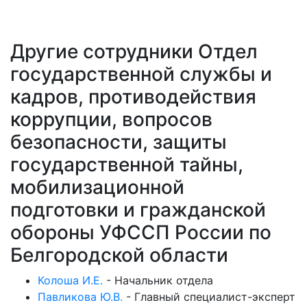
Другие сотрудники Отдел
государственной службы и
кадров, противодействия
коррупции, вопросов
безопасности, защиты
государственной тайны,
мобилизационной
подготовки и гражданской
обороны УФССП России по
Белгородской области
Колоша И.Е.
-
Начальник отдела
Павликова Ю.В.
-
Главный специалист-эксперт