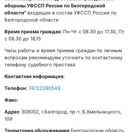
обороны УФССП России по Белгородской
области"
входящее в состав УФССП России по
Белгородской области
Время приема граждан:
Пн-Чт с 08.30 до 17.30, Пт
с 08.30 до 16.15
Часы работы и время приема граждан по личным
вопросам рекомендуем уточнить по контактному
телефону судебного пристава
Контактная информация:
Телефон:
74722260543
Факс:
Адрес
308002, г.Белгород, пр-т. Б.Хмельницкого,
109
Территория обслуживания
Белгородская область