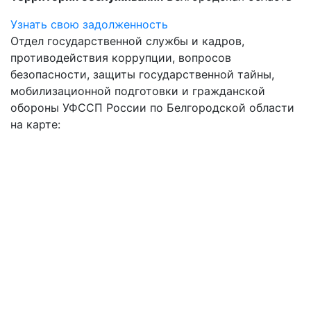
Узнать свою задолженность
Отдел государственной службы и кадров,
противодействия коррупции, вопросов
безопасности, защиты государственной тайны,
мобилизационной подготовки и гражданской
обороны УФССП России по Белгородской области
на карте: