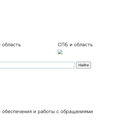
 область
СПБ и область
 обеспечения и работы с обращениями