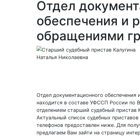
Отдел документ
обеспечения и 
обращениями г
Отдел документационного обеспечения 
находится в составе УФССП России по 
отделением старший судебный пристав К
Актуальный список судебных приставов
телефонов предоставлен ниже. Для пол
предлагаем Вам зайти на страницу инте