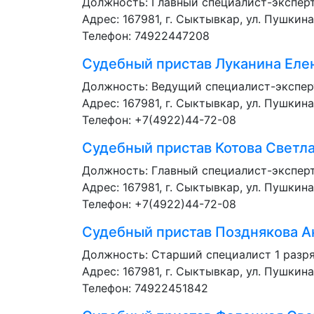
Должность:
Главный специалист-экспер
Адрес: 167981, г. Сыктывкар, ул. Пушкина
Телефон: 74922447208
Судебный пристав
Луканина Еле
Должность:
Ведущий специалист-экспер
Адрес: 167981, г. Сыктывкар, ул. Пушкина
Телефон: +7(4922)44-72-08
Судебный пристав
Котова Светл
Должность:
Главный специалист-экспер
Адрес: 167981, г. Сыктывкар, ул. Пушкина
Телефон: +7(4922)44-72-08
Судебный пристав
Позднякова А
Должность:
Старший специалист 1 разр
Адрес: 167981, г. Сыктывкар, ул. Пушкина
Телефон: 74922451842