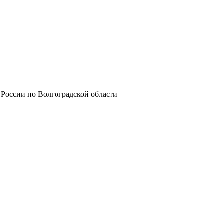
оссии по Волгоградской области