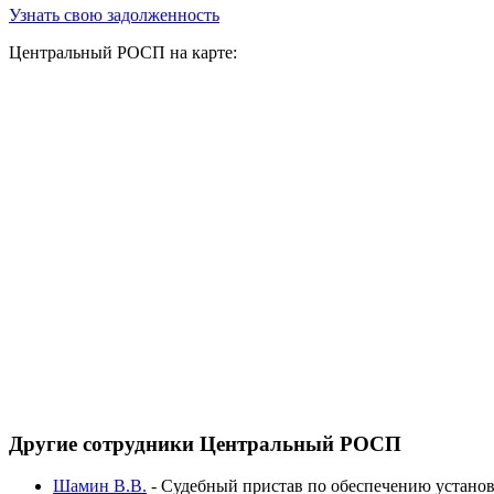
Узнать свою задолженность
Центральный РОСП на карте:
Другие сотрудники Центральный РОСП
Шамин В.В.
-
Судебный пристав по обеспечению установ