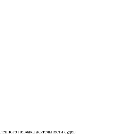
ленного порядка деятельности судов