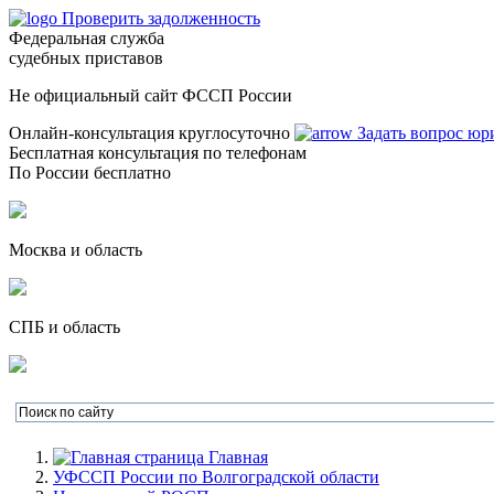
Проверить задолженность
Федеральная служба
судебных приставов
Не официальный сайт ФССП России
Онлайн-консультация круглосуточно
Задать вопрос юр
Бесплатная консультация по телефонам
По России бесплатно
Москва и область
СПБ и область
Главная
УФССП России по Волгоградской области